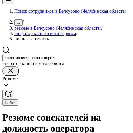
Поиск сотрудников в Белоусово (Челябинская область)
/
/
...
резюме в Белоусово (Челябинская область)
/
оператор клиентского сервиса
/
полная занятость
оператор клиентского сервиса
Резюме
Найти
Резюме соискателей на
должность оператора