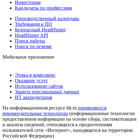
Инвесторам
Кандидаты по профессиям
Производственный календарь
Требования к ПО
Безопасный HeadHunter
HeadHunter API
Поиск работы
Поиск по резюме
Мобильное приложение
Этика и комплаенс
Оказание услуг
Использование сайтов
Защита персональных данных
ИТ аккредитация
На информационном ресурсе hh.ru
применяются
рекомендательные технологии
(информационные технологии
предоставления информации на основе сбора, систематизации
и анализа сведений, относящихся к предпочтениям
пользователей сети «Интернет», находящихся на территории
Российской Федерации)