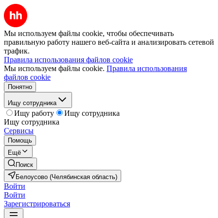
Мы используем файлы cookie, чтобы обеспечивать
правильную работу нашего веб-сайта и анализировать сетевой
трафик.
Правила использования файлов cookie
Мы используем файлы cookie.
Правила использования
файлов cookie
Понятно
Ищу сотрудника
Ищу работу
Ищу сотрудника
Ищу сотрудника
Сервисы
Помощь
Ещё
Поиск
Белоусово (Челябинская область)
Войти
Войти
Зарегистрироваться