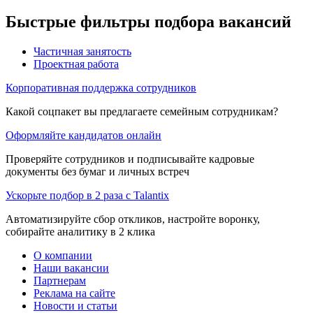
Быстрые фильтры подбора вакансий
Частичная занятость
Проектная работа
Корпоративная поддержка сотрудников
Какой соцпакет вы предлагаете семейным сотрудникам?
Оформляйте кандидатов онлайн
Проверяйте сотрудников и подписывайте кадровые
документы без бумаг и личных встреч
Ускорьте подбор в 2 раза с Talantix
Автоматизируйте сбор откликов, настройте воронку,
собирайте аналитику в 2 клика
О компании
Наши вакансии
Партнерам
Реклама на сайте
Новости и статьи