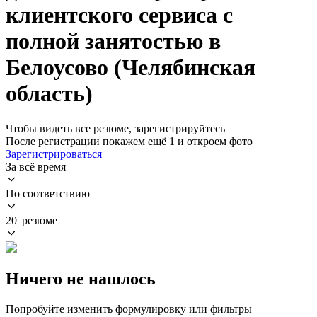
клиентского сервиса с
полной занятостью в
Белоусово (Челябинская
область)
Чтобы видеть все резюме, зарегистрируйтесь
После регистрации покажем ещё 1 и откроем фото
Зарегистрироваться
За всё время
По соответствию
20 резюме
Ничего не нашлось
Попробуйте изменить формулировку или фильтры