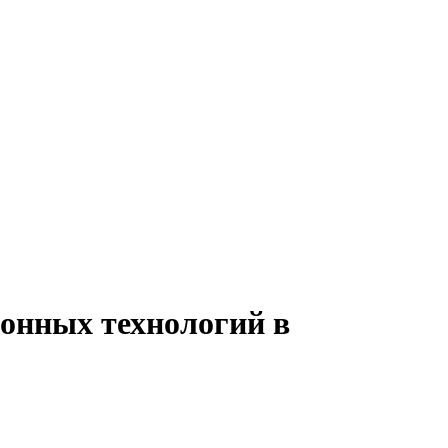
онных технологий в