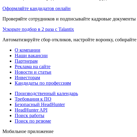
Оформляйте кандидатов онлайн
Проверяйте сотрудников и подписывайте кадровые документы 
Ускорьте подбор в 2 раза с Talantix
Автоматизируйте сбор откликов, настройте воронку, собирайте
О компании
Наши вакансии
Партнерам
Реклама на сайте
Новости и статьи
Инвесторам
Кандидаты по профессиям
Производственный календарь
Требования к ПО
Безопасный HeadHunter
HeadHunter API
Поиск работы
Поиск по резюме
Мобильное приложение