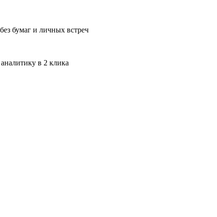
без бумаг и личных встреч
 аналитику в 2 клика