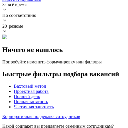
За всё время
По соответствию
20 резюме
Ничего не нашлось
Попробуйте изменить формулировку или фильтры
Быстрые фильтры подбора вакансий
Вахтовый метод
Проектная работа
Полный день
Полная занятость
Частичная занятость
Корпоративная поддержка сотрудников
Какой соцпакет вы предлагаете семейным сотрудникам?