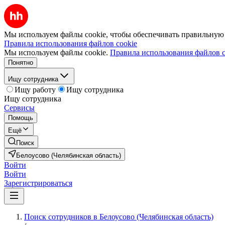
Мы используем файлы cookie, чтобы обеспечивать правильную р
Правила использования файлов cookie
Мы используем файлы cookie.
Правила использования файлов c
Понятно
Ищу сотрудника
Ищу работу
Ищу сотрудника
Ищу сотрудника
Сервисы
Помощь
Ещё
Поиск
Белоусово (Челябинская область)
Войти
Войти
Зарегистрироваться
Поиск сотрудников в Белоусово (Челябинская область)