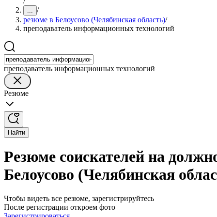
/
/
...
резюме в Белоусово (Челябинская область)
/
преподаватель информационных технологий
преподаватель информационных технологий
Резюме
Найти
Резюме соискателей на должн
Белоусово (Челябинская облас
Чтобы видеть все резюме, зарегистрируйтесь
После регистрации откроем фото
Зарегистрироваться