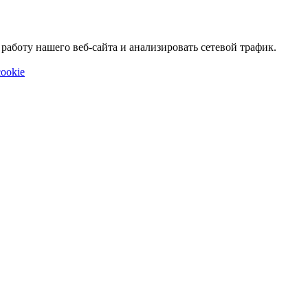
аботу нашего веб-сайта и анализировать сетевой трафик.
ookie