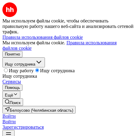
Мы используем файлы cookie, чтобы обеспечивать
правильную работу нашего веб-сайта и анализировать сетевой
трафик.
Правила использования файлов cookie
Мы используем файлы cookie.
Правила использования
файлов cookie
Понятно
Ищу сотрудника
Ищу работу
Ищу сотрудника
Ищу сотрудника
Сервисы
Помощь
Ещё
Поиск
Белоусово (Челябинская область)
Войти
Войти
Зарегистрироваться