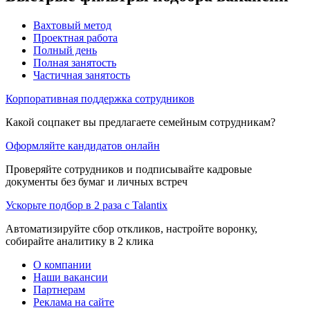
Вахтовый метод
Проектная работа
Полный день
Полная занятость
Частичная занятость
Корпоративная поддержка сотрудников
Какой соцпакет вы предлагаете семейным сотрудникам?
Оформляйте кандидатов онлайн
Проверяйте сотрудников и подписывайте кадровые
документы без бумаг и личных встреч
Ускорьте подбор в 2 раза с Talantix
Автоматизируйте сбор откликов, настройте воронку,
собирайте аналитику в 2 клика
О компании
Наши вакансии
Партнерам
Реклама на сайте