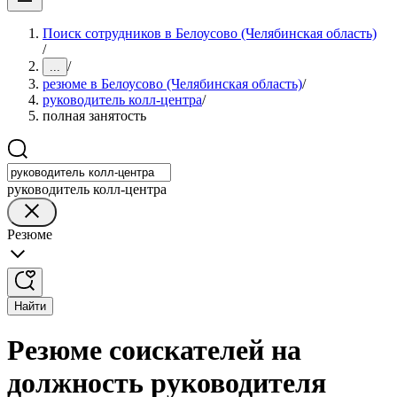
Поиск сотрудников в Белоусово (Челябинская область)
/
/
...
резюме в Белоусово (Челябинская область)
/
руководитель колл-центра
/
полная занятость
руководитель колл-центра
Резюме
Найти
Резюме соискателей на
должность руководителя