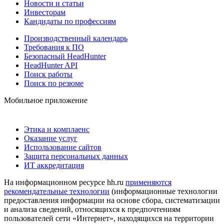
Новости и статьи
Инвесторам
Кандидаты по профессиям
Производственный календарь
Требования к ПО
Безопасный HeadHunter
HeadHunter API
Поиск работы
Поиск по резюме
Мобильное приложение
Этика и комплаенс
Оказание услуг
Использование сайтов
Защита персональных данных
ИТ аккредитация
На информационном ресурсе hh.ru
применяются
рекомендательные технологии
(информационные технологии
предоставления информации на основе сбора, систематизации
и анализа сведений, относящихся к предпочтениям
пользователей сети «Интернет», находящихся на территории