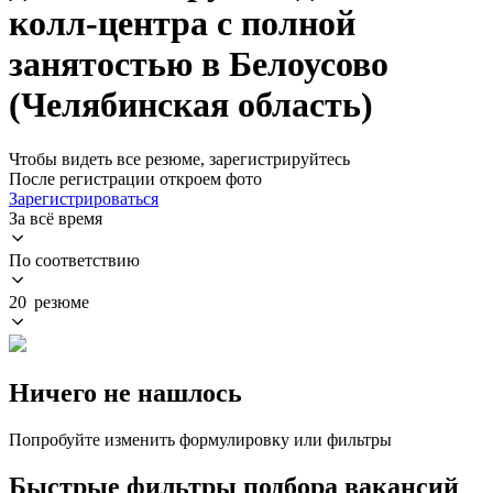
колл-центра с полной
занятостью в Белоусово
(Челябинская область)
Чтобы видеть все резюме, зарегистрируйтесь
После регистрации откроем фото
Зарегистрироваться
За всё время
По соответствию
20 резюме
Ничего не нашлось
Попробуйте изменить формулировку или фильтры
Быстрые фильтры подбора вакансий