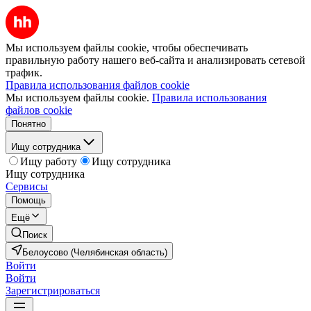
Мы используем файлы cookie, чтобы обеспечивать
правильную работу нашего веб-сайта и анализировать сетевой
трафик.
Правила использования файлов cookie
Мы используем файлы cookie.
Правила использования
файлов cookie
Понятно
Ищу сотрудника
Ищу работу
Ищу сотрудника
Ищу сотрудника
Сервисы
Помощь
Ещё
Поиск
Белоусово (Челябинская область)
Войти
Войти
Зарегистрироваться