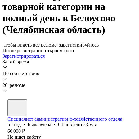
товарной категории на
полный день в Белоусово
(Челябинская область)
Чтобы видеть все резюме, зарегистрируйтесь
После регистрации откроем фото
Зарегистрироваться
За всё время
По соответствию
20 резюме
Специалист административно-хозяйственного отдела
51
год
•
Была
вчера
•
Обновлено
23 мая
60 000
₽
Не ищет работу