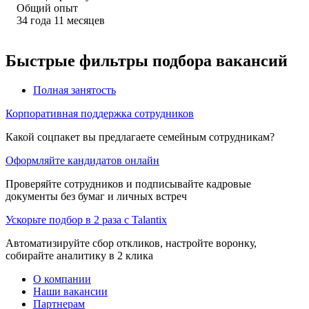
Общий опыт
34
года
11
месяцев
Быстрые фильтры подбора вакансий
Полная занятость
Корпоративная поддержка сотрудников
Какой соцпакет вы предлагаете семейным сотрудникам?
Оформляйте кандидатов онлайн
Проверяйте сотрудников и подписывайте кадровые
документы без бумаг и личных встреч
Ускорьте подбор в 2 раза с Talantix
Автоматизируйте сбор откликов, настройте воронку,
собирайте аналитику в 2 клика
О компании
Наши вакансии
Партнерам