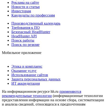
Реклама на сайте
Новости и статьи
Инвесторам
Кандидаты по профессиям
Производственный календарь
Требования к ПО
Безопасный HeadHunter
HeadHunter API
Поиск работы
Поиск по резюме
Мобильное приложение
Этика и комплаенс
Оказание услуг
Использование сайтов
Защита персональных данных
ИТ аккредитация
На информационном ресурсе hh.ru
применяются
рекомендательные технологии
(информационные технологии
предоставления информации на основе сбора, систематизации
и анализа сведений, относящихся к предпочтениям