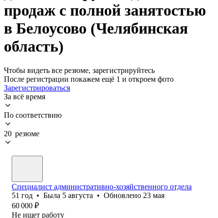
продаж с полной занятостью
в Белоусово (Челябинская
область)
Чтобы видеть все резюме, зарегистрируйтесь
После регистрации покажем ещё 1 и откроем фото
Зарегистрироваться
За всё время
По соответствию
20 резюме
Специалист административно-хозяйственного отдела
51
год
•
Была
5 августа
•
Обновлено
23 мая
60 000
₽
Не ищет работу