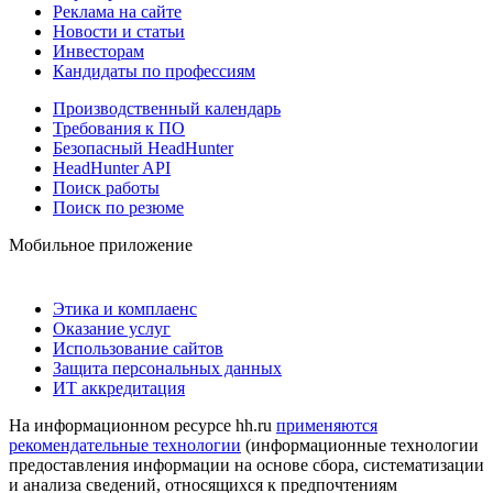
Реклама на сайте
Новости и статьи
Инвесторам
Кандидаты по профессиям
Производственный календарь
Требования к ПО
Безопасный HeadHunter
HeadHunter API
Поиск работы
Поиск по резюме
Мобильное приложение
Этика и комплаенс
Оказание услуг
Использование сайтов
Защита персональных данных
ИТ аккредитация
На информационном ресурсе hh.ru
применяются
рекомендательные технологии
(информационные технологии
предоставления информации на основе сбора, систематизации
и анализа сведений, относящихся к предпочтениям