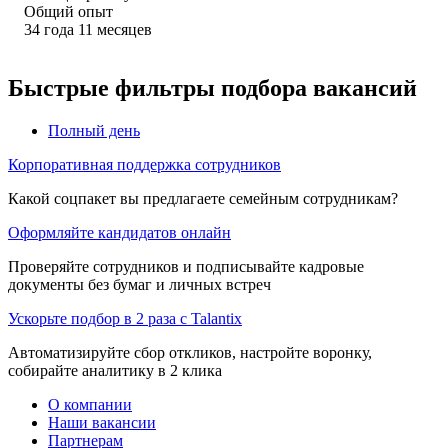
Общий опыт
34
года
11
месяцев
Быстрые фильтры подбора вакансий
Полный день
Корпоративная поддержка сотрудников
Какой соцпакет вы предлагаете семейным сотрудникам?
Оформляйте кандидатов онлайн
Проверяйте сотрудников и подписывайте кадровые
документы без бумаг и личных встреч
Ускорьте подбор в 2 раза с Talantix
Автоматизируйте сбор откликов, настройте воронку,
собирайте аналитику в 2 клика
О компании
Наши вакансии
Партнерам