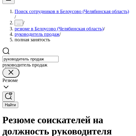
Поиск сотрудников в Белоусово (Челябинская область)
/
/
...
резюме в Белоусово (Челябинская область)
/
руководитель продаж
/
полная занятость
руководитель продаж
Резюме
Найти
Резюме соискателей на
должность руководителя