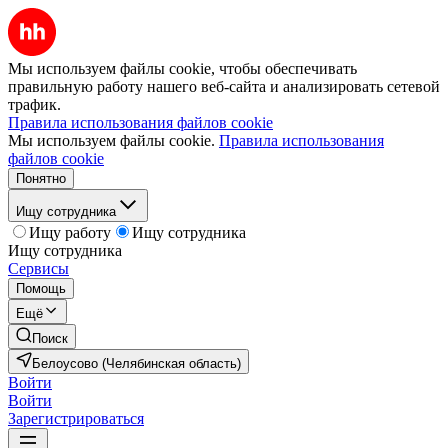
Мы используем файлы cookie, чтобы обеспечивать
правильную работу нашего веб-сайта и анализировать сетевой
трафик.
Правила использования файлов cookie
Мы используем файлы cookie.
Правила использования
файлов cookie
Понятно
Ищу сотрудника
Ищу работу
Ищу сотрудника
Ищу сотрудника
Сервисы
Помощь
Ещё
Поиск
Белоусово (Челябинская область)
Войти
Войти
Зарегистрироваться