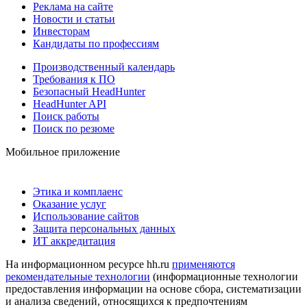
Реклама на сайте
Новости и статьи
Инвесторам
Кандидаты по профессиям
Производственный календарь
Требования к ПО
Безопасный HeadHunter
HeadHunter API
Поиск работы
Поиск по резюме
Мобильное приложение
Этика и комплаенс
Оказание услуг
Использование сайтов
Защита персональных данных
ИТ аккредитация
На информационном ресурсе hh.ru
применяются
рекомендательные технологии
(информационные технологии
предоставления информации на основе сбора, систематизации
и анализа сведений, относящихся к предпочтениям