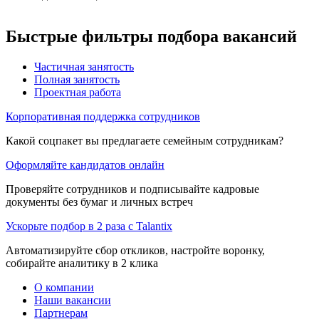
Быстрые фильтры подбора вакансий
Частичная занятость
Полная занятость
Проектная работа
Корпоративная поддержка сотрудников
Какой соцпакет вы предлагаете семейным сотрудникам?
Оформляйте кандидатов онлайн
Проверяйте сотрудников и подписывайте кадровые
документы без бумаг и личных встреч
Ускорьте подбор в 2 раза с Talantix
Автоматизируйте сбор откликов, настройте воронку,
собирайте аналитику в 2 клика
О компании
Наши вакансии
Партнерам