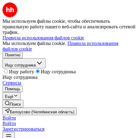
Мы используем файлы cookie, чтобы обеспечивать
правильную работу нашего веб-сайта и анализировать сетевой
трафик.
Правила использования файлов cookie
Мы используем файлы cookie.
Правила использования
файлов cookie
Понятно
Ищу сотрудника
Ищу работу
Ищу сотрудника
Ищу сотрудника
Сервисы
Помощь
Ещё
Поиск
Белоусово (Челябинская область)
Войти
Войти
Зарегистрироваться