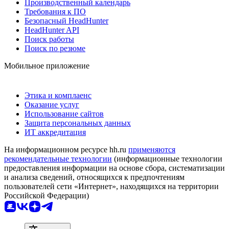
Производственный календарь
Требования к ПО
Безопасный HeadHunter
HeadHunter API
Поиск работы
Поиск по резюме
Мобильное приложение
Этика и комплаенс
Оказание услуг
Использование сайтов
Защита персональных данных
ИТ аккредитация
На информационном ресурсе hh.ru
применяются
рекомендательные технологии
(информационные технологии
предоставления информации на основе сбора, систематизации
и анализа сведений, относящихся к предпочтениям
пользователей сети «Интернет», находящихся на территории
Российской Федерации)