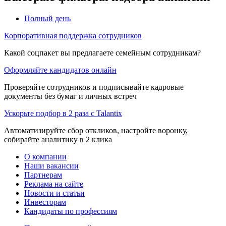
Полный день
Корпоративная поддержка сотрудников
Какой соцпакет вы предлагаете семейным сотрудникам?
Оформляйте кандидатов онлайн
Проверяйте сотрудников и подписывайте кадровые
документы без бумаг и личных встреч
Ускорьте подбор в 2 раза с Talantix
Автоматизируйте сбор откликов, настройте воронку,
собирайте аналитику в 2 клика
О компании
Наши вакансии
Партнерам
Реклама на сайте
Новости и статьи
Инвесторам
Кандидаты по профессиям