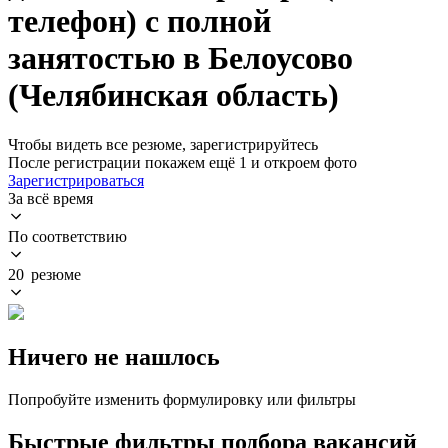
телефон) с полной
занятостью в Белоусово
(Челябинская область)
Чтобы видеть все резюме, зарегистрируйтесь
После регистрации покажем ещё 1 и откроем фото
Зарегистрироваться
За всё время
По соответствию
20 резюме
Ничего не нашлось
Попробуйте изменить формулировку или фильтры
Быстрые фильтры подбора вакансий