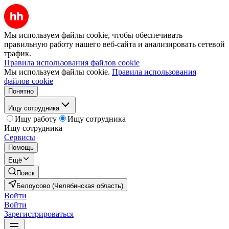
Мы используем файлы cookie, чтобы обеспечивать
правильную работу нашего веб-сайта и анализировать сетевой
трафик.
Правила использования файлов cookie
Мы используем файлы cookie.
Правила использования
файлов cookie
Понятно
Ищу сотрудника
Ищу работу
Ищу сотрудника
Ищу сотрудника
Сервисы
Помощь
Ещё
Поиск
Белоусово (Челябинская область)
Войти
Войти
Зарегистрироваться