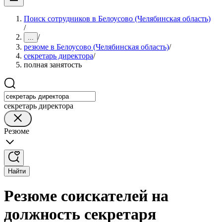
Поиск сотрудников в Белоусово (Челябинская область)
/
/
...
резюме в Белоусово (Челябинская область)
/
секретарь директора
/
полная занятость
секретарь директора
Резюме
Найти
Резюме соискателей на
должность секретаря