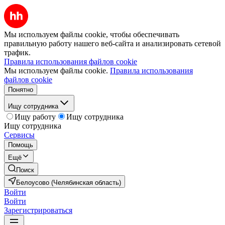
Мы используем файлы cookie, чтобы обеспечивать
правильную работу нашего веб-сайта и анализировать сетевой
трафик.
Правила использования файлов cookie
Мы используем файлы cookie.
Правила использования
файлов cookie
Понятно
Ищу сотрудника
Ищу работу
Ищу сотрудника
Ищу сотрудника
Сервисы
Помощь
Ещё
Поиск
Белоусово (Челябинская область)
Войти
Войти
Зарегистрироваться