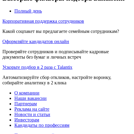
Полный день
Корпоративная поддержка сотрудников
Какой соцпакет вы предлагаете семейным сотрудникам?
Оформляйте кандидатов онлайн
Проверяйте сотрудников и подписывайте кадровые
документы без бумаг и личных встреч
Ускорьте подбор в 2 раза с Talantix
Автоматизируйте сбор откликов, настройте воронку,
собирайте аналитику в 2 клика
О компании
Наши вакансии
Партнерам
Реклама на сайте
Новости и статьи
Инвесторам
Кандидаты по профессиям