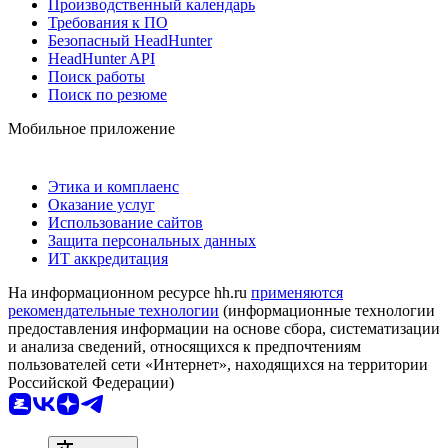
Производственный календарь
Требования к ПО
Безопасный HeadHunter
HeadHunter API
Поиск работы
Поиск по резюме
Мобильное приложение
Этика и комплаенс
Оказание услуг
Использование сайтов
Защита персональных данных
ИТ аккредитация
На информационном ресурсе hh.ru
применяются
рекомендательные технологии
(информационные технологии
предоставления информации на основе сбора, систематизации
и анализа сведений, относящихся к предпочтениям
пользователей сети «Интернет», находящихся на территории
Российской Федерации)