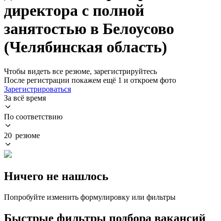
директора с полной
занятостью в Белоусово
(Челябинская область)
Чтобы видеть все резюме, зарегистрируйтесь
После регистрации покажем ещё 1 и откроем фото
Зарегистрироваться
За всё время
По соответствию
20 резюме
Ничего не нашлось
Попробуйте изменить формулировку или фильтры
Быстрые фильтры подбора вакансий