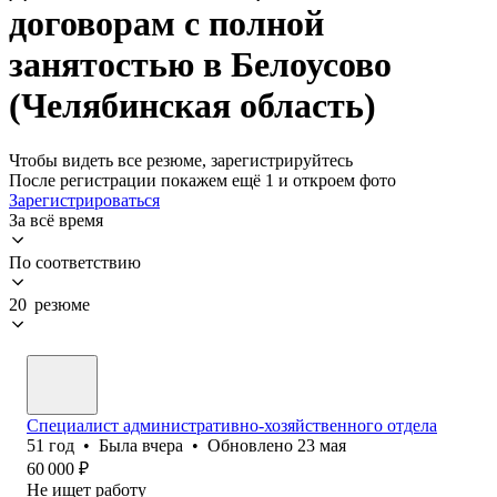
договорам с полной
занятостью в Белоусово
(Челябинская область)
Чтобы видеть все резюме, зарегистрируйтесь
После регистрации покажем ещё 1 и откроем фото
Зарегистрироваться
За всё время
По соответствию
20 резюме
Специалист административно-хозяйственного отдела
51
год
•
Была
вчера
•
Обновлено
23 мая
60 000
₽
Не ищет работу