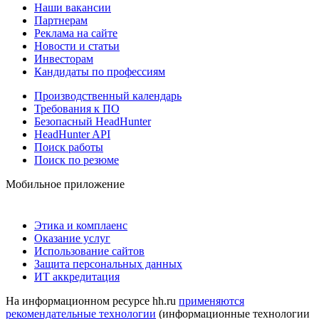
Наши вакансии
Партнерам
Реклама на сайте
Новости и статьи
Инвесторам
Кандидаты по профессиям
Производственный календарь
Требования к ПО
Безопасный HeadHunter
HeadHunter API
Поиск работы
Поиск по резюме
Мобильное приложение
Этика и комплаенс
Оказание услуг
Использование сайтов
Защита персональных данных
ИТ аккредитация
На информационном ресурсе hh.ru
применяются
рекомендательные технологии
(информационные технологии