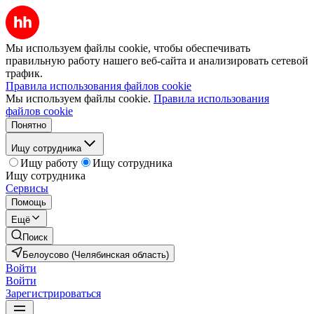
Мы используем файлы cookie, чтобы обеспечивать
правильную работу нашего веб-сайта и анализировать сетевой
трафик.
Правила использования файлов cookie
Мы используем файлы cookie.
Правила использования
файлов cookie
Понятно
Ищу сотрудника
Ищу работу
Ищу сотрудника
Ищу сотрудника
Сервисы
Помощь
Ещё
Поиск
Белоусово (Челябинская область)
Войти
Войти
Зарегистрироваться