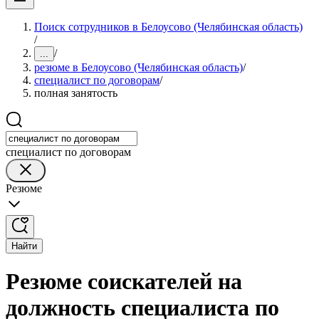
Поиск сотрудников в Белоусово (Челябинская область)
/
/
...
резюме в Белоусово (Челябинская область)
/
специалист по договорам
/
полная занятость
специалист по договорам
Резюме
Найти
Резюме соискателей на
должность специалиста по