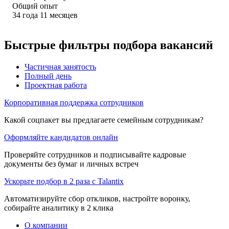
Общий опыт
34
года
11
месяцев
Быстрые фильтры подбора вакансий
Частичная занятость
Полный день
Проектная работа
Корпоративная поддержка сотрудников
Какой соцпакет вы предлагаете семейным сотрудникам?
Оформляйте кандидатов онлайн
Проверяйте сотрудников и подписывайте кадровые
документы без бумаг и личных встреч
Ускорьте подбор в 2 раза с Talantix
Автоматизируйте сбор откликов, настройте воронку,
собирайте аналитику в 2 клика
О компании