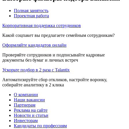
Полная занятость
Проектная работа
Корпоративная поддержка сотрудников
Какой соцпакет вы предлагаете семейным сотрудникам?
Оформляйте кандидатов онлайн
Проверяйте сотрудников и подписывайте кадровые
документы без бумаг и личных встреч
Ускорьте подбор в 2 раза с Talantix
Автоматизируйте сбор откликов, настройте воронку,
собирайте аналитику в 2 клика
О компании
Наши вакансии
Партнерам
Реклама на сайте
Новости и статьи
Инвесторам
Кандидаты по профессиям