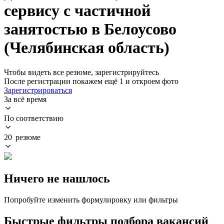
сервису с частичной
занятостью в Белоусово
(Челябинская область)
Чтобы видеть все резюме, зарегистрируйтесь
После регистрации покажем ещё 1 и откроем фото
Зарегистрироваться
За всё время
По соответствию
20 резюме
Ничего не нашлось
Попробуйте изменить формулировку или фильтры
Быстрые фильтры подбора вакансий