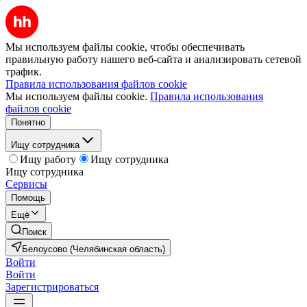
Мы используем файлы cookie, чтобы обеспечивать
правильную работу нашего веб-сайта и анализировать сетевой
трафик.
Правила использования файлов cookie
Мы используем файлы cookie.
Правила использования
файлов cookie
Понятно
Ищу сотрудника
Ищу работу
Ищу сотрудника
Ищу сотрудника
Сервисы
Помощь
Ещё
Поиск
Белоусово (Челябинская область)
Войти
Войти
Зарегистрироваться