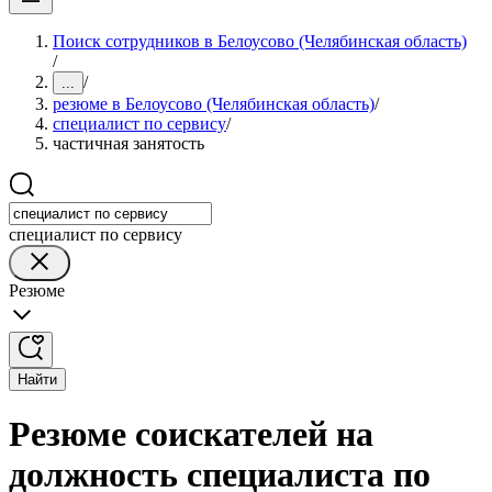
Поиск сотрудников в Белоусово (Челябинская область)
/
/
...
резюме в Белоусово (Челябинская область)
/
специалист по сервису
/
частичная занятость
специалист по сервису
Резюме
Найти
Резюме соискателей на
должность специалиста по