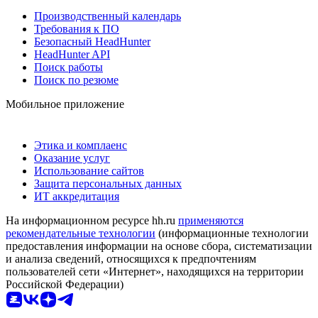
Производственный календарь
Требования к ПО
Безопасный HeadHunter
HeadHunter API
Поиск работы
Поиск по резюме
Мобильное приложение
Этика и комплаенс
Оказание услуг
Использование сайтов
Защита персональных данных
ИТ аккредитация
На информационном ресурсе hh.ru
применяются
рекомендательные технологии
(информационные технологии
предоставления информации на основе сбора, систематизации
и анализа сведений, относящихся к предпочтениям
пользователей сети «Интернет», находящихся на территории
Российской Федерации)