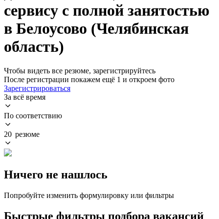
сервису с полной занятостью
в Белоусово (Челябинская
область)
Чтобы видеть все резюме, зарегистрируйтесь
После регистрации покажем ещё 1 и откроем фото
Зарегистрироваться
За всё время
По соответствию
20 резюме
Ничего не нашлось
Попробуйте изменить формулировку или фильтры
Быстрые фильтры подбора вакансий