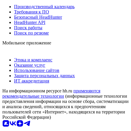
Производственный календарь
Требования к ПО
Безопасный HeadHunter
HeadHunter API
Поиск работы
Поиск по резюме
Мобильное приложение
Этика и комплаенс
Оказание услуг
Использование сайтов
Защита персональных данных
ИТ аккредитация
На информационном ресурсе hh.ru
применяются
рекомендательные технологии
(информационные технологии
предоставления информации на основе сбора, систематизации
и анализа сведений, относящихся к предпочтениям
пользователей сети «Интернет», находящихся на территории
Российской Федерации)