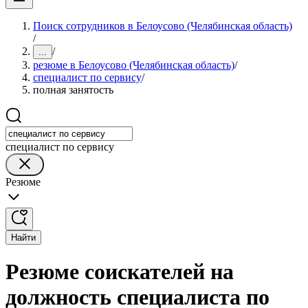
Поиск сотрудников в Белоусово (Челябинская область)
/
/
...
резюме в Белоусово (Челябинская область)
/
специалист по сервису
/
полная занятость
специалист по сервису
Резюме
Найти
Резюме соискателей на
должность специалиста по