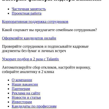
Частичная занятость
Проектная работа
Корпоративная поддержка сотрудников
Какой соцпакет вы предлагаете семейным сотрудникам?
Оформляйте кандидатов онлайн
Проверяйте сотрудников и подписывайте кадровые
документы без бумаг и личных встреч
Ускорьте подбор в 2 раза с Talantix
Автоматизируйте сбор откликов, настройте воронку,
собирайте аналитику в 2 клика
О компании
Наши вакансии
Партнерам
Реклама на сайте
Новости и статьи
Инвесторам
Кандидаты по профессиям