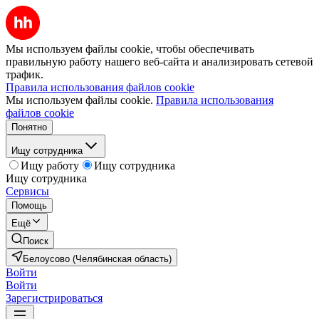
Мы используем файлы cookie, чтобы обеспечивать
правильную работу нашего веб-сайта и анализировать сетевой
трафик.
Правила использования файлов cookie
Мы используем файлы cookie.
Правила использования
файлов cookie
Понятно
Ищу сотрудника
Ищу работу
Ищу сотрудника
Ищу сотрудника
Сервисы
Помощь
Ещё
Поиск
Белоусово (Челябинская область)
Войти
Войти
Зарегистрироваться