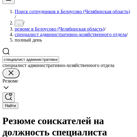
Поиск сотрудников в Белоусово (Челябинская область)
/
/
...
резюме в Белоусово (Челябинская область)
/
специалист административно-хозяйственного отдела
/
полный день
специалист административно-хозяйственного отдела
Резюме
Найти
Резюме соискателей на
должность специалиста