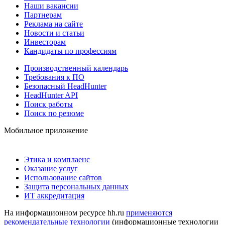
Наши вакансии
Партнерам
Реклама на сайте
Новости и статьи
Инвесторам
Кандидаты по профессиям
Производственный календарь
Требования к ПО
Безопасный HeadHunter
HeadHunter API
Поиск работы
Поиск по резюме
Мобильное приложение
Этика и комплаенс
Оказание услуг
Использование сайтов
Защита персональных данных
ИТ аккредитация
На информационном ресурсе hh.ru
применяются
рекомендательные технологии
(информационные технологии