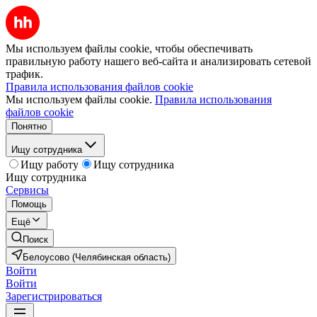
Мы используем файлы cookie, чтобы обеспечивать
правильную работу нашего веб-сайта и анализировать сетевой
трафик.
Правила использования файлов cookie
Мы используем файлы cookie.
Правила использования
файлов cookie
Понятно
Ищу сотрудника
Ищу работу
Ищу сотрудника
Ищу сотрудника
Сервисы
Помощь
Ещё
Поиск
Белоусово (Челябинская область)
Войти
Войти
Зарегистрироваться