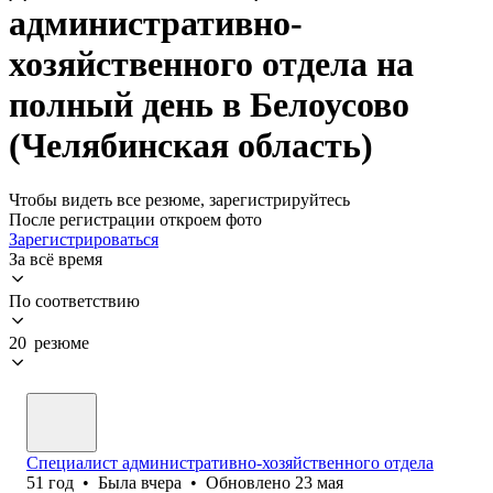
административно-
хозяйственного отдела на
полный день в Белоусово
(Челябинская область)
Чтобы видеть все резюме, зарегистрируйтесь
После регистрации откроем фото
Зарегистрироваться
За всё время
По соответствию
20 резюме
Специалист административно-хозяйственного отдела
51
год
•
Была
вчера
•
Обновлено
23 мая