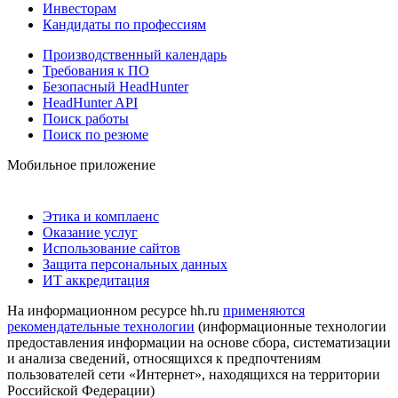
Инвесторам
Кандидаты по профессиям
Производственный календарь
Требования к ПО
Безопасный HeadHunter
HeadHunter API
Поиск работы
Поиск по резюме
Мобильное приложение
Этика и комплаенс
Оказание услуг
Использование сайтов
Защита персональных данных
ИТ аккредитация
На информационном ресурсе hh.ru
применяются
рекомендательные технологии
(информационные технологии
предоставления информации на основе сбора, систематизации
и анализа сведений, относящихся к предпочтениям
пользователей сети «Интернет», находящихся на территории
Российской Федерации)