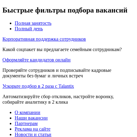
Быстрые фильтры подбора вакансий
Полная занятость
Полный день
Корпоративная поддержка сотрудников
Какой соцпакет вы предлагаете семейным сотрудникам?
Оформляйте кандидатов онлайн
Проверяйте сотрудников и подписывайте кадровые
документы без бумаг и личных встреч
Ускорьте подбор в 2 раза с Talantix
Автоматизируйте сбор откликов, настройте воронку,
собирайте аналитику в 2 клика
О компании
Наши вакансии
Партнерам
Реклама на сайте
Новости и статьи