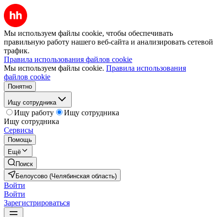
Мы используем файлы cookie, чтобы обеспечивать
правильную работу нашего веб-сайта и анализировать сетевой
трафик.
Правила использования файлов cookie
Мы используем файлы cookie.
Правила использования
файлов cookie
Понятно
Ищу сотрудника
Ищу работу
Ищу сотрудника
Ищу сотрудника
Сервисы
Помощь
Ещё
Поиск
Белоусово (Челябинская область)
Войти
Войти
Зарегистрироваться