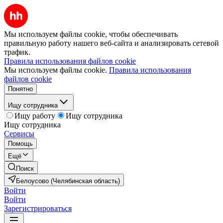
Мы используем файлы cookie, чтобы обеспечивать
правильную работу нашего веб-сайта и анализировать сетевой
трафик.
Правила использования файлов cookie
Мы используем файлы cookie.
Правила использования
файлов cookie
Понятно
Ищу сотрудника
Ищу работу
Ищу сотрудника
Ищу сотрудника
Сервисы
Помощь
Ещё
Поиск
Белоусово (Челябинская область)
Войти
Войти
Зарегистрироваться