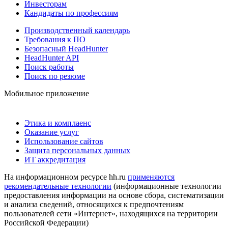
Инвесторам
Кандидаты по профессиям
Производственный календарь
Требования к ПО
Безопасный HeadHunter
HeadHunter API
Поиск работы
Поиск по резюме
Мобильное приложение
Этика и комплаенс
Оказание услуг
Использование сайтов
Защита персональных данных
ИТ аккредитация
На информационном ресурсе hh.ru
применяются
рекомендательные технологии
(информационные технологии
предоставления информации на основе сбора, систематизации
и анализа сведений, относящихся к предпочтениям
пользователей сети «Интернет», находящихся на территории
Российской Федерации)