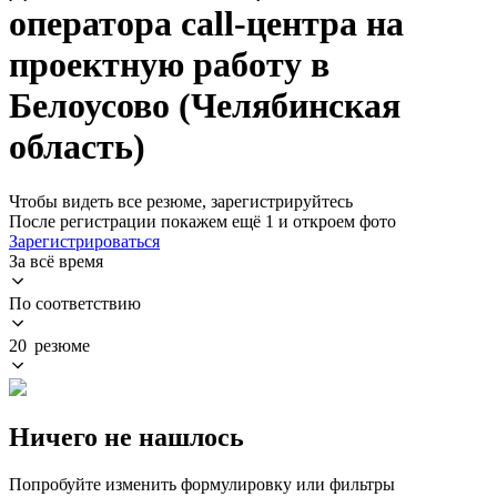
оператора call-центра на
проектную работу в
Белоусово (Челябинская
область)
Чтобы видеть все резюме, зарегистрируйтесь
После регистрации покажем ещё 1 и откроем фото
Зарегистрироваться
За всё время
По соответствию
20 резюме
Ничего не нашлось
Попробуйте изменить формулировку или фильтры