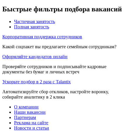
Быстрые фильтры подбора вакансий
Частичная занятость
Полная занятость
Корпоративная поддержка сотрудников
Какой соцпакет вы предлагаете семейным сотрудникам?
Оформляйте кандидатов онлайн
Проверяйте сотрудников и подписывайте кадровые
документы без бумаг и личных встреч
Ускорьте подбор в 2 раза с Talantix
Автоматизируйте сбор откликов, настройте воронку,
собирайте аналитику в 2 клика
О компании
Наши вакансии
Партнерам
Реклама на сайте
Новости и статьи