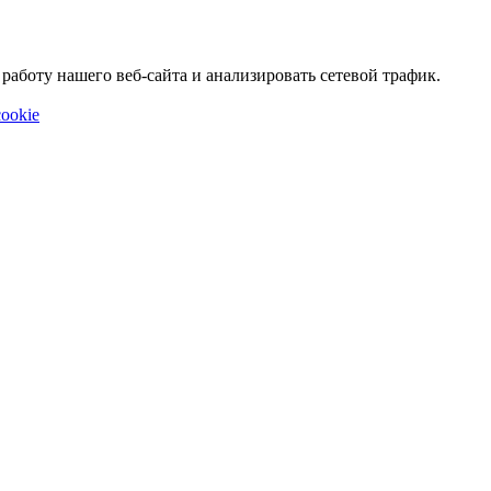
аботу нашего веб-сайта и анализировать сетевой трафик.
ookie