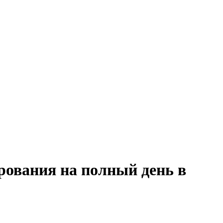
рования на полный день в