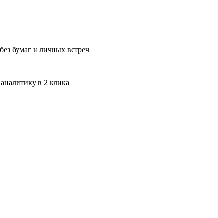
без бумаг и личных встреч
 аналитику в 2 клика