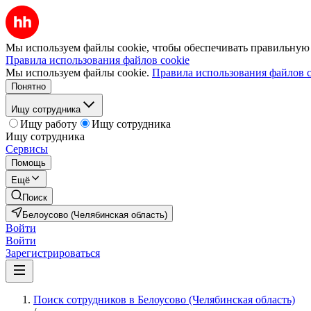
Мы используем файлы cookie, чтобы обеспечивать правильную р
Правила использования файлов cookie
Мы используем файлы cookie.
Правила использования файлов c
Понятно
Ищу сотрудника
Ищу работу
Ищу сотрудника
Ищу сотрудника
Сервисы
Помощь
Ещё
Поиск
Белоусово (Челябинская область)
Войти
Войти
Зарегистрироваться
Поиск сотрудников в Белоусово (Челябинская область)