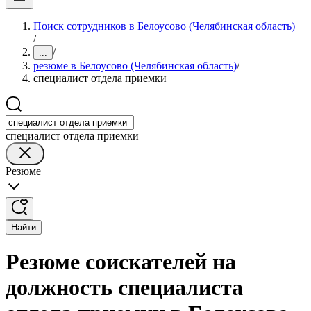
Поиск сотрудников в Белоусово (Челябинская область)
/
/
...
резюме в Белоусово (Челябинская область)
/
специалист отдела приемки
специалист отдела приемки
Резюме
Найти
Резюме соискателей на
должность специалиста