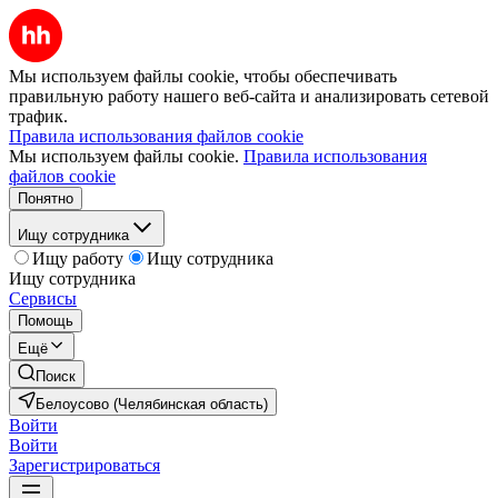
Мы используем файлы cookie, чтобы обеспечивать
правильную работу нашего веб-сайта и анализировать сетевой
трафик.
Правила использования файлов cookie
Мы используем файлы cookie.
Правила использования
файлов cookie
Понятно
Ищу сотрудника
Ищу работу
Ищу сотрудника
Ищу сотрудника
Сервисы
Помощь
Ещё
Поиск
Белоусово (Челябинская область)
Войти
Войти
Зарегистрироваться