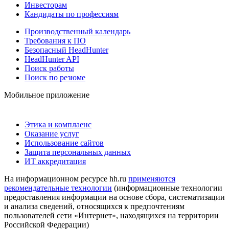
Инвесторам
Кандидаты по профессиям
Производственный календарь
Требования к ПО
Безопасный HeadHunter
HeadHunter API
Поиск работы
Поиск по резюме
Мобильное приложение
Этика и комплаенс
Оказание услуг
Использование сайтов
Защита персональных данных
ИТ аккредитация
На информационном ресурсе hh.ru
применяются
рекомендательные технологии
(информационные технологии
предоставления информации на основе сбора, систематизации
и анализа сведений, относящихся к предпочтениям
пользователей сети «Интернет», находящихся на территории
Российской Федерации)