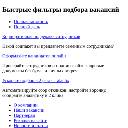
Быстрые фильтры подбора вакансий
Полная занятость
Полный день
Корпоративная поддержка сотрудников
Какой соцпакет вы предлагаете семейным сотрудникам?
Оформляйте кандидатов онлайн
Проверяйте сотрудников и подписывайте кадровые
документы без бумаг и личных встреч
Ускорьте подбор в 2 раза с Talantix
Автоматизируйте сбор откликов, настройте воронку,
собирайте аналитику в 2 клика
О компании
Наши вакансии
Партнерам
Реклама на сайте
Новости и статьи