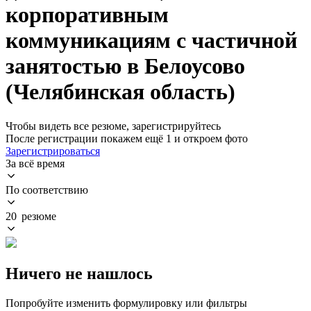
корпоративным
коммуникациям с частичной
занятостью в Белоусово
(Челябинская область)
Чтобы видеть все резюме, зарегистрируйтесь
После регистрации покажем ещё 1 и откроем фото
Зарегистрироваться
За всё время
По соответствию
20 резюме
Ничего не нашлось
Попробуйте изменить формулировку или фильтры