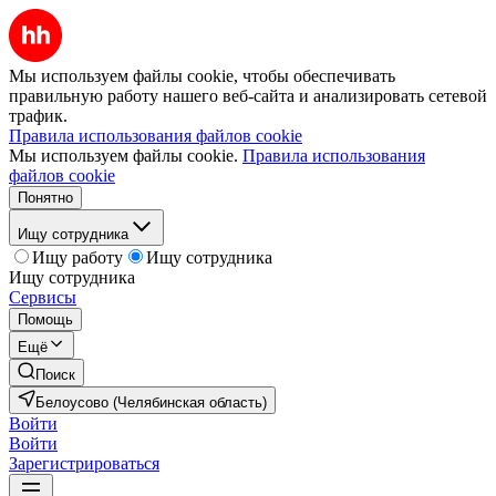
Мы используем файлы cookie, чтобы обеспечивать
правильную работу нашего веб-сайта и анализировать сетевой
трафик.
Правила использования файлов cookie
Мы используем файлы cookie.
Правила использования
файлов cookie
Понятно
Ищу сотрудника
Ищу работу
Ищу сотрудника
Ищу сотрудника
Сервисы
Помощь
Ещё
Поиск
Белоусово (Челябинская область)
Войти
Войти
Зарегистрироваться