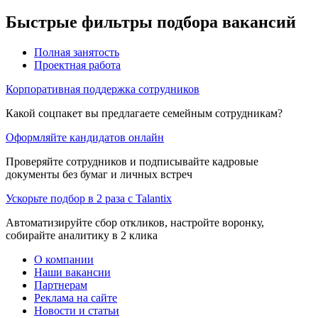
Быстрые фильтры подбора вакансий
Полная занятость
Проектная работа
Корпоративная поддержка сотрудников
Какой соцпакет вы предлагаете семейным сотрудникам?
Оформляйте кандидатов онлайн
Проверяйте сотрудников и подписывайте кадровые
документы без бумаг и личных встреч
Ускорьте подбор в 2 раза с Talantix
Автоматизируйте сбор откликов, настройте воронку,
собирайте аналитику в 2 клика
О компании
Наши вакансии
Партнерам
Реклама на сайте
Новости и статьи