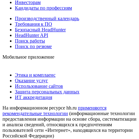
Инвесторам
Кандидаты по профессиям
Производственный календарь
Требования к ПО
Безопасный HeadHunter
HeadHunter API
Поиск работы
Поиск по резюме
Мобильное приложение
Этика и комплаенс
Оказание услуг
Использование сайтов
Защита персональных данных
ИТ аккредитация
На информационном ресурсе hh.ru
применяются
рекомендательные технологии
(информационные технологии
предоставления информации на основе сбора, систематизации
и анализа сведений, относящихся к предпочтениям
пользователей сети «Интернет», находящихся на территории
Российской Федерации)