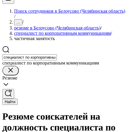
Поиск сотрудников в Белоусово (Челябинская область)
/
/
...
резюме в Белоусово (Челябинская область)
/
специалист по корпоративным коммуникациям
/
частичная занятость
специалист по корпоративным коммуникациям
Резюме
Найти
Резюме соискателей на
должность специалиста по