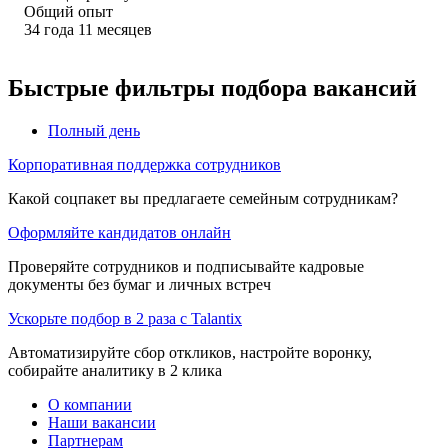
Общий опыт
34
года
11
месяцев
Быстрые фильтры подбора вакансий
Полный день
Корпоративная поддержка сотрудников
Какой соцпакет вы предлагаете семейным сотрудникам?
Оформляйте кандидатов онлайн
Проверяйте сотрудников и подписывайте кадровые
документы без бумаг и личных встреч
Ускорьте подбор в 2 раза с Talantix
Автоматизируйте сбор откликов, настройте воронку,
собирайте аналитику в 2 клика
О компании
Наши вакансии
Партнерам