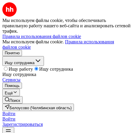
Мы используем файлы cookie, чтобы обеспечивать
правильную работу нашего веб-сайта и анализировать сетевой
трафик.
Правила использования файлов cookie
Мы используем файлы cookie.
Правила использования
файлов cookie
Понятно
Ищу сотрудника
Ищу работу
Ищу сотрудника
Ищу сотрудника
Сервисы
Помощь
Ещё
Поиск
Белоусово (Челябинская область)
Войти
Войти
Зарегистрироваться