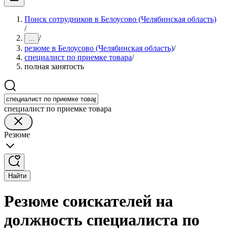
Поиск сотрудников в Белоусово (Челябинская область)
/
/
...
резюме в Белоусово (Челябинская область)
/
специалист по приемке товара
/
полная занятость
специалист по приемке товара
Резюме
Найти
Резюме соискателей на
должность специалиста по