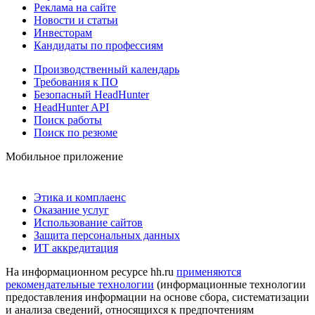
Реклама на сайте
Новости и статьи
Инвесторам
Кандидаты по профессиям
Производственный календарь
Требования к ПО
Безопасный HeadHunter
HeadHunter API
Поиск работы
Поиск по резюме
Мобильное приложение
Этика и комплаенс
Оказание услуг
Использование сайтов
Защита персональных данных
ИТ аккредитация
На информационном ресурсе hh.ru
применяются
рекомендательные технологии
(информационные технологии
предоставления информации на основе сбора, систематизации
и анализа сведений, относящихся к предпочтениям