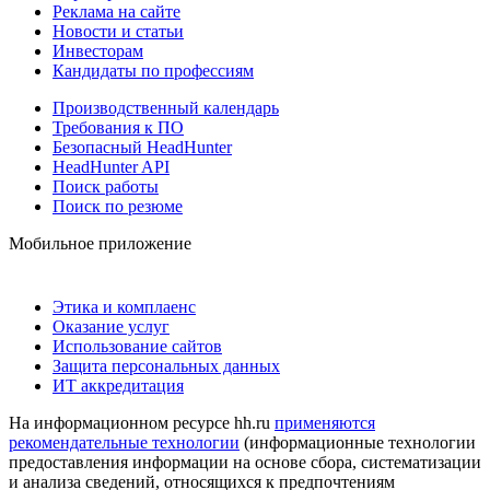
Реклама на сайте
Новости и статьи
Инвесторам
Кандидаты по профессиям
Производственный календарь
Требования к ПО
Безопасный HeadHunter
HeadHunter API
Поиск работы
Поиск по резюме
Мобильное приложение
Этика и комплаенс
Оказание услуг
Использование сайтов
Защита персональных данных
ИТ аккредитация
На информационном ресурсе hh.ru
применяются
рекомендательные технологии
(информационные технологии
предоставления информации на основе сбора, систематизации
и анализа сведений, относящихся к предпочтениям