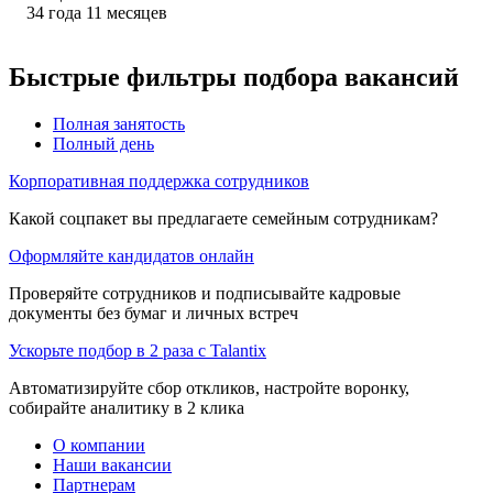
34
года
11
месяцев
Быстрые фильтры подбора вакансий
Полная занятость
Полный день
Корпоративная поддержка сотрудников
Какой соцпакет вы предлагаете семейным сотрудникам?
Оформляйте кандидатов онлайн
Проверяйте сотрудников и подписывайте кадровые
документы без бумаг и личных встреч
Ускорьте подбор в 2 раза с Talantix
Автоматизируйте сбор откликов, настройте воронку,
собирайте аналитику в 2 клика
О компании
Наши вакансии
Партнерам