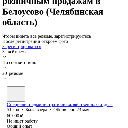
розничным продажам в
Белоусово (Челябинская
область)
Чтобы видеть все резюме, зарегистрируйтесь
После регистрации откроем фото
Зарегистрироваться
За всё время
По соответствию
20 резюме
Специалист административно-хозяйственного отдела
51
год
•
Была
вчера
•
Обновлено
23 мая
60 000
₽
Не ищет работу
Общий опыт