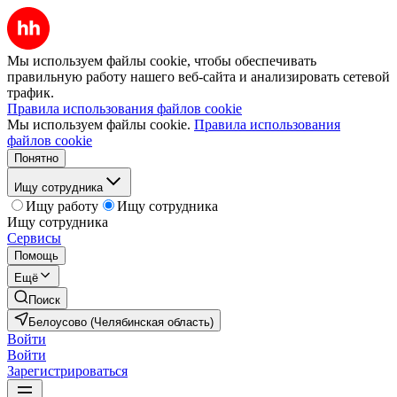
Мы используем файлы cookie, чтобы обеспечивать
правильную работу нашего веб-сайта и анализировать сетевой
трафик.
Правила использования файлов cookie
Мы используем файлы cookie.
Правила использования
файлов cookie
Понятно
Ищу сотрудника
Ищу работу
Ищу сотрудника
Ищу сотрудника
Сервисы
Помощь
Ещё
Поиск
Белоусово (Челябинская область)
Войти
Войти
Зарегистрироваться