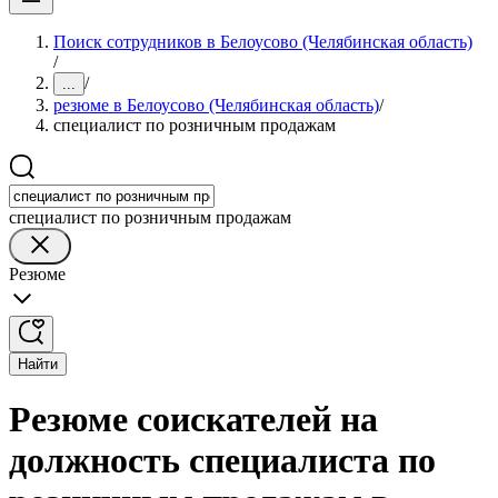
Поиск сотрудников в Белоусово (Челябинская область)
/
/
...
резюме в Белоусово (Челябинская область)
/
специалист по розничным продажам
специалист по розничным продажам
Резюме
Найти
Резюме соискателей на
должность специалиста по