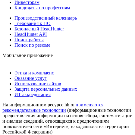
Инвесторам
Кандидаты по профессиям
Производственный календарь
Требования к ПО
Безопасный HeadHunter
HeadHunter API
Поиск работы
Поиск по резюме
Мобильное приложение
Этика и комплаенс
Оказание услуг
Использование сайтов
Защита персональных данных
ИТ аккредитация
На информационном ресурсе hh.ru
применяются
рекомендательные технологии
(информационные технологии
предоставления информации на основе сбора, систематизации
и анализа сведений, относящихся к предпочтениям
пользователей сети «Интернет», находящихся на территории
Российской Федерации)