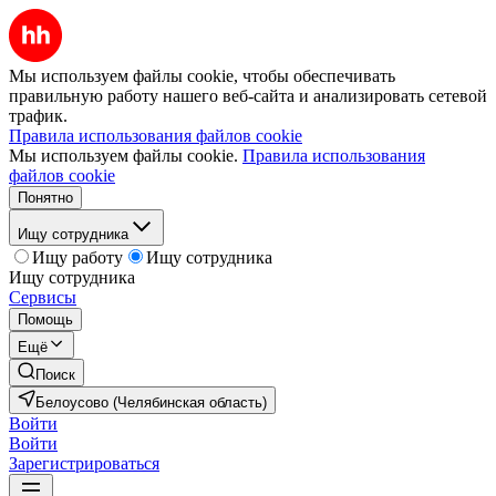
Мы используем файлы cookie, чтобы обеспечивать
правильную работу нашего веб-сайта и анализировать сетевой
трафик.
Правила использования файлов cookie
Мы используем файлы cookie.
Правила использования
файлов cookie
Понятно
Ищу сотрудника
Ищу работу
Ищу сотрудника
Ищу сотрудника
Сервисы
Помощь
Ещё
Поиск
Белоусово (Челябинская область)
Войти
Войти
Зарегистрироваться