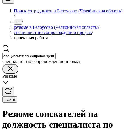
Поиск сотрудников в Белоусово (Челябинская область)
/
/
...
резюме в Белоусово (Челябинская область)
/
специалист по сопровождению продаж
/
проектная работа
специалист по сопровождению продаж
Резюме
Найти
Резюме соискателей на
должность специалиста по