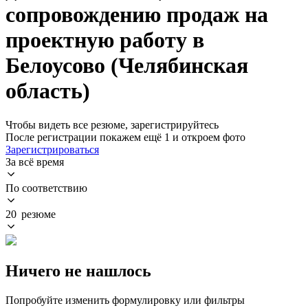
сопровождению продаж на
проектную работу в
Белоусово (Челябинская
область)
Чтобы видеть все резюме, зарегистрируйтесь
После регистрации покажем ещё 1 и откроем фото
Зарегистрироваться
За всё время
По соответствию
20 резюме
Ничего не нашлось
Попробуйте изменить формулировку или фильтры