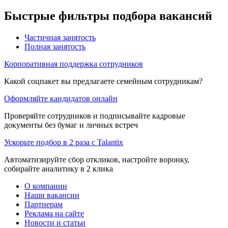
Быстрые фильтры подбора вакансий
Частичная занятость
Полная занятость
Корпоративная поддержка сотрудников
Какой соцпакет вы предлагаете семейным сотрудникам?
Оформляйте кандидатов онлайн
Проверяйте сотрудников и подписывайте кадровые
документы без бумаг и личных встреч
Ускорьте подбор в 2 раза с Talantix
Автоматизируйте сбор откликов, настройте воронку,
собирайте аналитику в 2 клика
О компании
Наши вакансии
Партнерам
Реклама на сайте
Новости и статьи