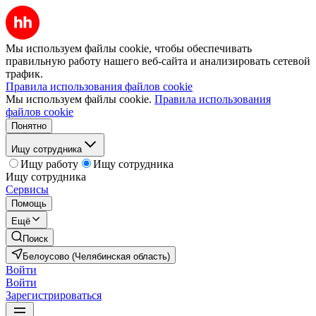
Мы используем файлы cookie, чтобы обеспечивать
правильную работу нашего веб-сайта и анализировать сетевой
трафик.
Правила использования файлов cookie
Мы используем файлы cookie.
Правила использования
файлов cookie
Понятно
Ищу сотрудника
Ищу работу
Ищу сотрудника
Ищу сотрудника
Сервисы
Помощь
Ещё
Поиск
Белоусово (Челябинская область)
Войти
Войти
Зарегистрироваться