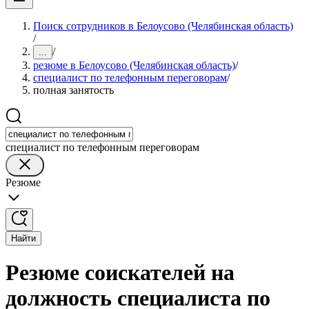
Поиск сотрудников в Белоусово (Челябинская область)
/
/
...
резюме в Белоусово (Челябинская область)
/
специалист по телефонным переговорам
/
полная занятость
специалист по телефонным переговорам
Резюме
Найти
Резюме соискателей на
должность специалиста по