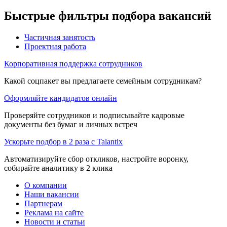
Быстрые фильтры подбора вакансий
Частичная занятость
Проектная работа
Корпоративная поддержка сотрудников
Какой соцпакет вы предлагаете семейным сотрудникам?
Оформляйте кандидатов онлайн
Проверяйте сотрудников и подписывайте кадровые
документы без бумаг и личных встреч
Ускорьте подбор в 2 раза с Talantix
Автоматизируйте сбор откликов, настройте воронку,
собирайте аналитику в 2 клика
О компании
Наши вакансии
Партнерам
Реклама на сайте
Новости и статьи