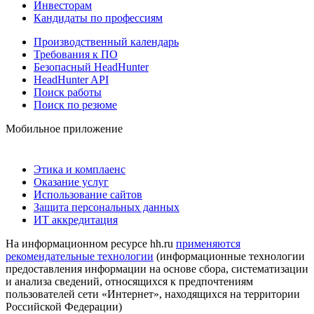
Инвесторам
Кандидаты по профессиям
Производственный календарь
Требования к ПО
Безопасный HeadHunter
HeadHunter API
Поиск работы
Поиск по резюме
Мобильное приложение
Этика и комплаенс
Оказание услуг
Использование сайтов
Защита персональных данных
ИТ аккредитация
На информационном ресурсе hh.ru
применяются
рекомендательные технологии
(информационные технологии
предоставления информации на основе сбора, систематизации
и анализа сведений, относящихся к предпочтениям
пользователей сети «Интернет», находящихся на территории
Российской Федерации)