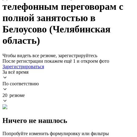
телефонным переговорам с
полной занятостью в
Белоусово (Челябинская
область)
Чтобы видеть все резюме, зарегистрируйтесь
После регистрации покажем ещё 1 и откроем фото
Зарегистрироваться
За всё время
По соответствию
20 резюме
Ничего не нашлось
Попробуйте изменить формулировку или фильтры