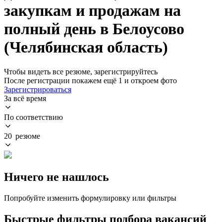
закупкам и продажам на
полный день в Белоусово
(Челябинская область)
Чтобы видеть все резюме, зарегистрируйтесь
После регистрации покажем ещё 1 и откроем фото
Зарегистрироваться
За всё время
По соответствию
20 резюме
Ничего не нашлось
Попробуйте изменить формулировку или фильтры
Быстрые фильтры подбора вакансий