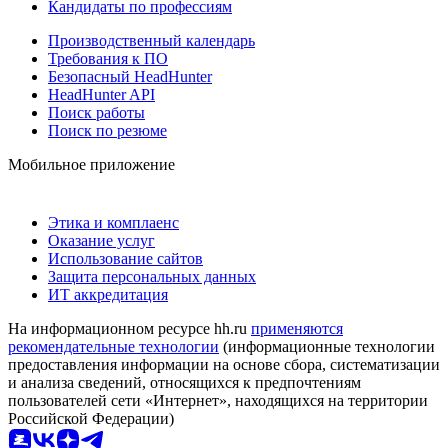
Кандидаты по профессиям
Производственный календарь
Требования к ПО
Безопасный HeadHunter
HeadHunter API
Поиск работы
Поиск по резюме
Мобильное приложение
Этика и комплаенс
Оказание услуг
Использование сайтов
Защита персональных данных
ИТ аккредитация
На информационном ресурсе hh.ru
применяются
рекомендательные технологии
(информационные технологии
предоставления информации на основе сбора, систематизации
и анализа сведений, относящихся к предпочтениям
пользователей сети «Интернет», находящихся на территории
Российской Федерации)