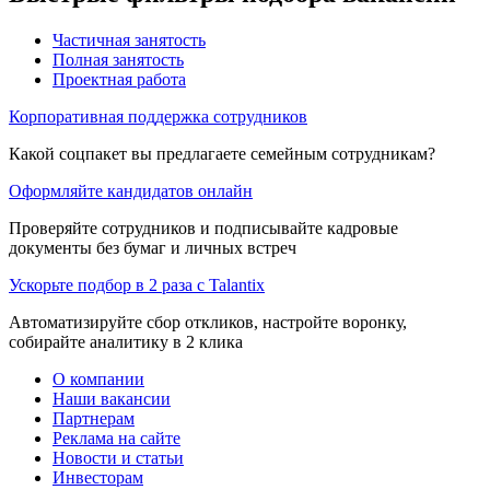
Частичная занятость
Полная занятость
Проектная работа
Корпоративная поддержка сотрудников
Какой соцпакет вы предлагаете семейным сотрудникам?
Оформляйте кандидатов онлайн
Проверяйте сотрудников и подписывайте кадровые
документы без бумаг и личных встреч
Ускорьте подбор в 2 раза с Talantix
Автоматизируйте сбор откликов, настройте воронку,
собирайте аналитику в 2 клика
О компании
Наши вакансии
Партнерам
Реклама на сайте
Новости и статьи
Инвесторам