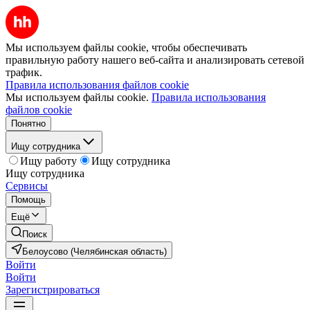
Мы используем файлы cookie, чтобы обеспечивать
правильную работу нашего веб-сайта и анализировать сетевой
трафик.
Правила использования файлов cookie
Мы используем файлы cookie.
Правила использования
файлов cookie
Понятно
Ищу сотрудника
Ищу работу
Ищу сотрудника
Ищу сотрудника
Сервисы
Помощь
Ещё
Поиск
Белоусово (Челябинская область)
Войти
Войти
Зарегистрироваться