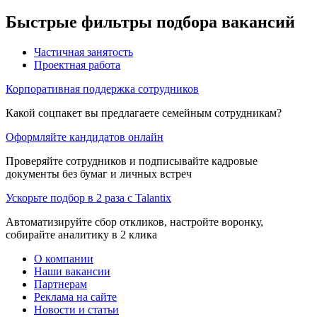
Быстрые фильтры подбора вакансий
Частичная занятость
Проектная работа
Корпоративная поддержка сотрудников
Какой соцпакет вы предлагаете семейным сотрудникам?
Оформляйте кандидатов онлайн
Проверяйте сотрудников и подписывайте кадровые
документы без бумаг и личных встреч
Ускорьте подбор в 2 раза с Talantix
Автоматизируйте сбор откликов, настройте воронку,
собирайте аналитику в 2 клика
О компании
Наши вакансии
Партнерам
Реклама на сайте
Новости и статьи