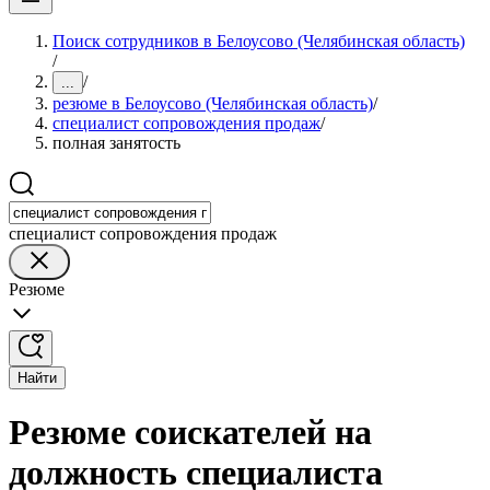
Поиск сотрудников в Белоусово (Челябинская область)
/
/
...
резюме в Белоусово (Челябинская область)
/
специалист сопровождения продаж
/
полная занятость
специалист сопровождения продаж
Резюме
Найти
Резюме соискателей на
должность специалиста