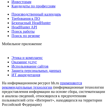
Инвесторам
Кандидаты по профессиям
Производственный календарь
Требования к ПО
Безопасный HeadHunter
HeadHunter API
Поиск работы
Поиск по резюме
Мобильное приложение
Этика и комплаенс
Оказание услуг
Использование сайтов
Защита персональных данных
ИТ аккредитация
На информационном ресурсе hh.ru
применяются
рекомендательные технологии
(информационные технологии
предоставления информации на основе сбора, систематизации
и анализа сведений, относящихся к предпочтениям
пользователей сети «Интернет», находящихся на территории
Российской Федерации)