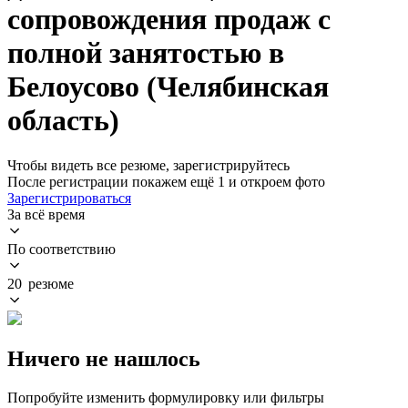
сопровождения продаж с
полной занятостью в
Белоусово (Челябинская
область)
Чтобы видеть все резюме, зарегистрируйтесь
После регистрации покажем ещё 1 и откроем фото
Зарегистрироваться
За всё время
По соответствию
20 резюме
Ничего не нашлось
Попробуйте изменить формулировку или фильтры