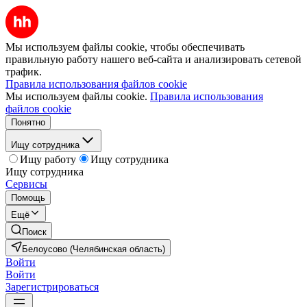
Мы используем файлы cookie, чтобы обеспечивать
правильную работу нашего веб-сайта и анализировать сетевой
трафик.
Правила использования файлов cookie
Мы используем файлы cookie.
Правила использования
файлов cookie
Понятно
Ищу сотрудника
Ищу работу
Ищу сотрудника
Ищу сотрудника
Сервисы
Помощь
Ещё
Поиск
Белоусово (Челябинская область)
Войти
Войти
Зарегистрироваться