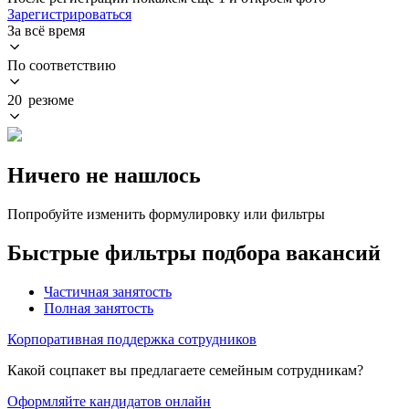
Зарегистрироваться
За всё время
По соответствию
20 резюме
Ничего не нашлось
Попробуйте изменить формулировку или фильтры
Быстрые фильтры подбора вакансий
Частичная занятость
Полная занятость
Корпоративная поддержка сотрудников
Какой соцпакет вы предлагаете семейным сотрудникам?
Оформляйте кандидатов онлайн