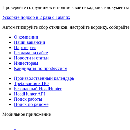
Проверяйте сотрудников и подписывайте кадровые документы 
Ускорьте подбор в 2 раза с Talantix
Автоматизируйте сбор откликов, настройте воронку, собирайте
О компании
Наши вакансии
Партнерам
Реклама на сайте
Новости и статьи
Инвесторам
Кандидаты по профессиям
Производственный календарь
Требования к ПО
Безопасный HeadHunter
HeadHunter API
Поиск работы
Поиск по резюме
Мобильное приложение