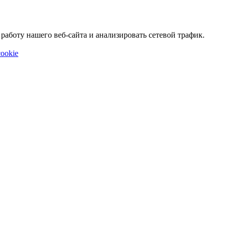
аботу нашего веб-сайта и анализировать сетевой трафик.
ookie