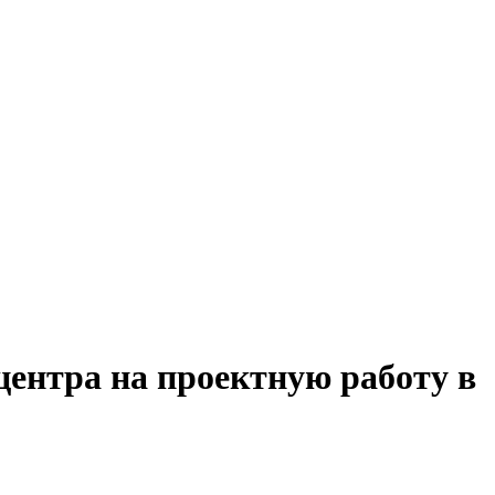
центра на проектную работу в