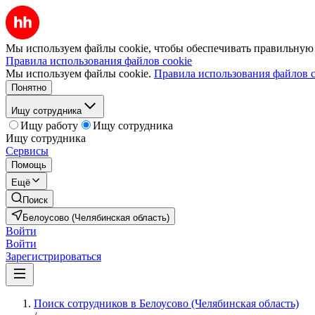
Мы используем файлы cookie, чтобы обеспечивать правильную р
Правила использования файлов cookie
Мы используем файлы cookie.
Правила использования файлов c
Понятно
Ищу сотрудника
Ищу работу
Ищу сотрудника
Ищу сотрудника
Сервисы
Помощь
Ещё
Поиск
Белоусово (Челябинская область)
Войти
Войти
Зарегистрироваться
Поиск сотрудников в Белоусово (Челябинская область)