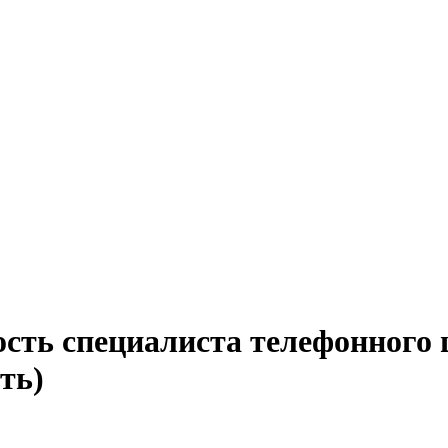
сть специалиста телефонного 
ть)