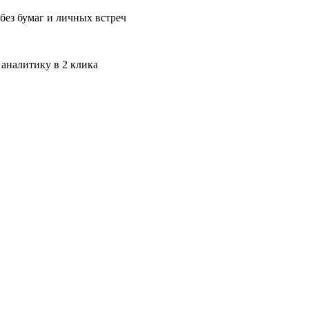
без бумаг и личных встреч
 аналитику в 2 клика