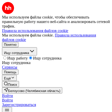
Мы используем файлы cookie, чтобы обеспечивать
правильную работу нашего веб-сайта и анализировать сетевой
трафик.
Правила использования файлов cookie
Мы используем файлы cookie.
Правила использования
файлов cookie
Понятно
Ищу сотрудника
Ищу работу
Ищу сотрудника
Ищу сотрудника
Сервисы
Помощь
Ещё
Поиск
Белоусово (Челябинская область)
Войти
Войти
Зарегистрироваться