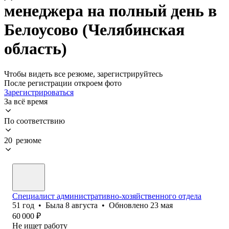
менеджера на полный день в
Белоусово (Челябинская
область)
Чтобы видеть все резюме, зарегистрируйтесь
После регистрации откроем фото
Зарегистрироваться
За всё время
По соответствию
20 резюме
Специалист административно-хозяйственного отдела
51
год
•
Была
8 августа
•
Обновлено
23 мая
60 000
₽
Не ищет работу