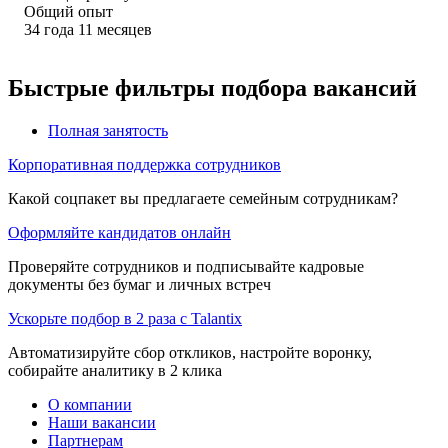
Общий опыт
34
года
11
месяцев
Быстрые фильтры подбора вакансий
Полная занятость
Корпоративная поддержка сотрудников
Какой соцпакет вы предлагаете семейным сотрудникам?
Оформляйте кандидатов онлайн
Проверяйте сотрудников и подписывайте кадровые
документы без бумаг и личных встреч
Ускорьте подбор в 2 раза с Talantix
Автоматизируйте сбор откликов, настройте воронку,
собирайте аналитику в 2 клика
О компании
Наши вакансии
Партнерам