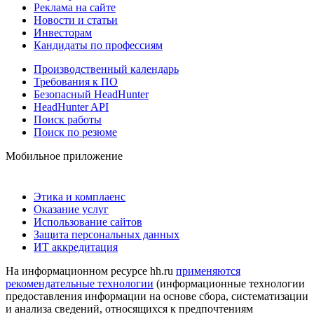
Реклама на сайте
Новости и статьи
Инвесторам
Кандидаты по профессиям
Производственный календарь
Требования к ПО
Безопасный HeadHunter
HeadHunter API
Поиск работы
Поиск по резюме
Мобильное приложение
Этика и комплаенс
Оказание услуг
Использование сайтов
Защита персональных данных
ИТ аккредитация
На информационном ресурсе hh.ru
применяются
рекомендательные технологии
(информационные технологии
предоставления информации на основе сбора, систематизации
и анализа сведений, относящихся к предпочтениям