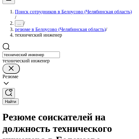
Поиск сотрудников в Белоусово (Челябинская область)
/
/
...
резюме в Белоусово (Челябинская область)
/
технический инженер
технический инженер
Резюме
Найти
Резюме соискателей на
должность технического