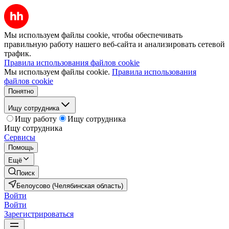
Мы используем файлы cookie, чтобы обеспечивать
правильную работу нашего веб-сайта и анализировать сетевой
трафик.
Правила использования файлов cookie
Мы используем файлы cookie.
Правила использования
файлов cookie
Понятно
Ищу сотрудника
Ищу работу
Ищу сотрудника
Ищу сотрудника
Сервисы
Помощь
Ещё
Поиск
Белоусово (Челябинская область)
Войти
Войти
Зарегистрироваться