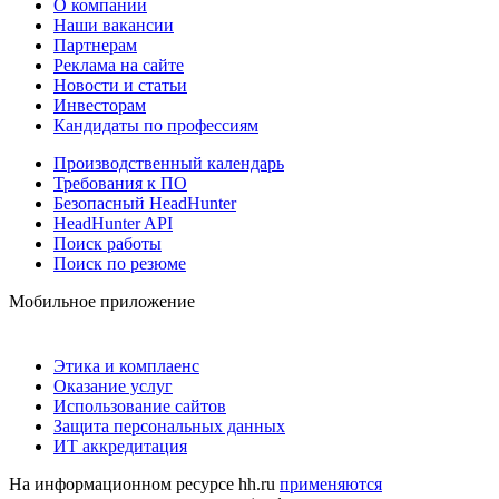
О компании
Наши вакансии
Партнерам
Реклама на сайте
Новости и статьи
Инвесторам
Кандидаты по профессиям
Производственный календарь
Требования к ПО
Безопасный HeadHunter
HeadHunter API
Поиск работы
Поиск по резюме
Мобильное приложение
Этика и комплаенс
Оказание услуг
Использование сайтов
Защита персональных данных
ИТ аккредитация
На информационном ресурсе hh.ru
применяются