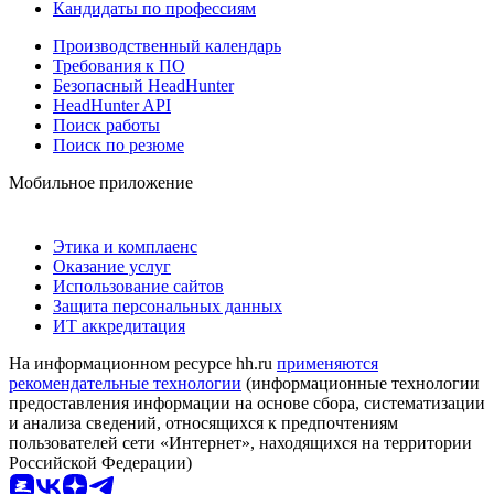
Кандидаты по профессиям
Производственный календарь
Требования к ПО
Безопасный HeadHunter
HeadHunter API
Поиск работы
Поиск по резюме
Мобильное приложение
Этика и комплаенс
Оказание услуг
Использование сайтов
Защита персональных данных
ИТ аккредитация
На информационном ресурсе hh.ru
применяются
рекомендательные технологии
(информационные технологии
предоставления информации на основе сбора, систематизации
и анализа сведений, относящихся к предпочтениям
пользователей сети «Интернет», находящихся на территории
Российской Федерации)