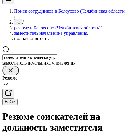
Поиск сотрудников в Белоусово (Челябинская область)
/
/
...
резюме в Белоусово (Челябинская область)
/
заместитель начальника управления
/
полная занятость
заместитель начальника управления
Резюме
Найти
Резюме соискателей на
должность заместителя