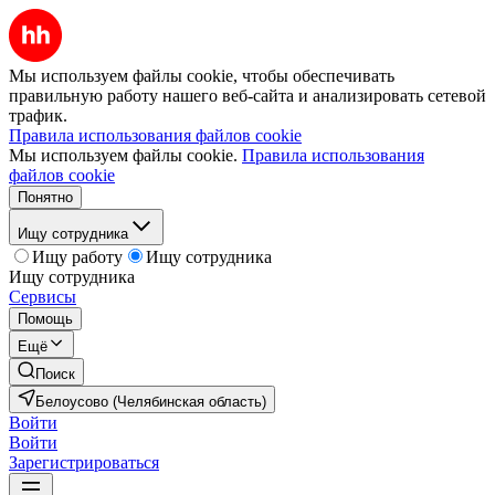
Мы используем файлы cookie, чтобы обеспечивать
правильную работу нашего веб-сайта и анализировать сетевой
трафик.
Правила использования файлов cookie
Мы используем файлы cookie.
Правила использования
файлов cookie
Понятно
Ищу сотрудника
Ищу работу
Ищу сотрудника
Ищу сотрудника
Сервисы
Помощь
Ещё
Поиск
Белоусово (Челябинская область)
Войти
Войти
Зарегистрироваться