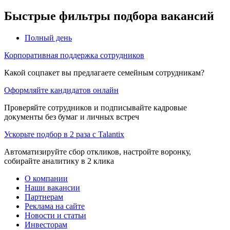
Быстрые фильтры подбора вакансий
Полный день
Корпоративная поддержка сотрудников
Какой соцпакет вы предлагаете семейным сотрудникам?
Оформляйте кандидатов онлайн
Проверяйте сотрудников и подписывайте кадровые
документы без бумаг и личных встреч
Ускорьте подбор в 2 раза с Talantix
Автоматизируйте сбор откликов, настройте воронку,
собирайте аналитику в 2 клика
О компании
Наши вакансии
Партнерам
Реклама на сайте
Новости и статьи
Инвесторам