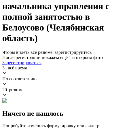
начальника управления с
полной занятостью в
Белоусово (Челябинская
область)
Чтобы видеть все резюме, зарегистрируйтесь
После регистрации покажем ещё 1 и откроем фото
Зарегистрироваться
За всё время
По соответствию
20 резюме
Ничего не нашлось
Попробуйте изменить формулировку или фильтры