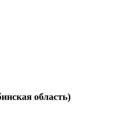
бинская область)