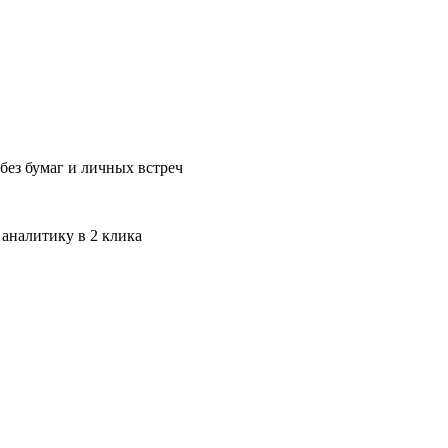
без бумаг и личных встреч
 аналитику в 2 клика