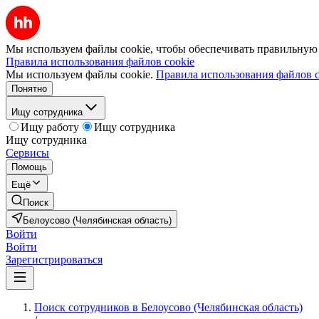
Мы используем файлы cookie, чтобы обеспечивать правильную р
Правила использования файлов cookie
Мы используем файлы cookie.
Правила использования файлов c
Понятно
Ищу сотрудника
Ищу работу
Ищу сотрудника
Ищу сотрудника
Сервисы
Помощь
Ещё
Поиск
Белоусово (Челябинская область)
Войти
Войти
Зарегистрироваться
Поиск сотрудников в Белоусово (Челябинская область)