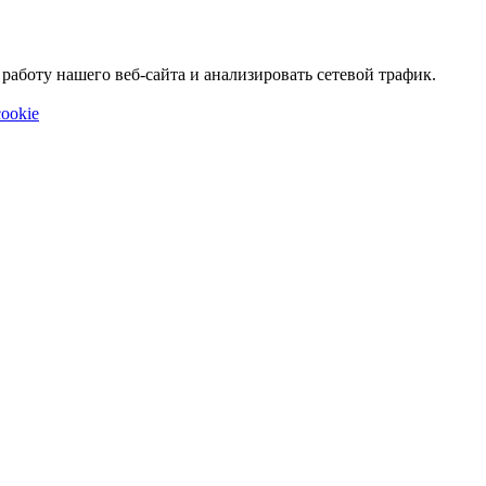
аботу нашего веб-сайта и анализировать сетевой трафик.
ookie