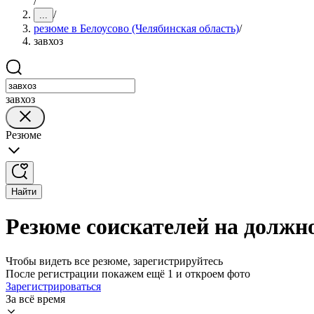
/
/
...
резюме в Белоусово (Челябинская область)
/
завхоз
завхоз
Резюме
Найти
Резюме соискателей на должно
Чтобы видеть все резюме, зарегистрируйтесь
После регистрации покажем ещё 1 и откроем фото
Зарегистрироваться
За всё время