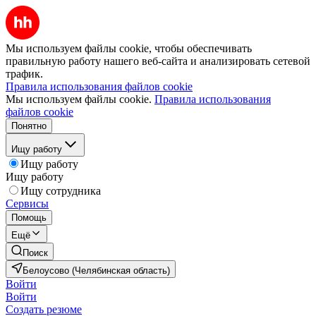
Мы используем файлы cookie, чтобы обеспечивать
правильную работу нашего веб-сайта и анализировать сетевой
трафик.
Правила использования файлов cookie
Мы используем файлы cookie.
Правила использования
файлов cookie
Понятно
Ищу работу
Ищу работу
Ищу работу
Ищу сотрудника
Сервисы
Помощь
Ещё
Поиск
Белоусово (Челябинская область)
Войти
Войти
Создать резюме