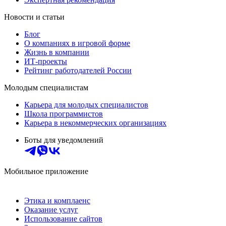
Новости и статьи
Блог
О компаниях в игровой форме
Жизнь в компании
ИТ-проекты
Рейтинг работодателей России
Молодым специалистам
Карьера для молодых специалистов
Школа программистов
Карьера в некоммерческих организациях
Боты для уведомлений
Мобильное приложение
Этика и комплаенс
Оказание услуг
Использование сайтов