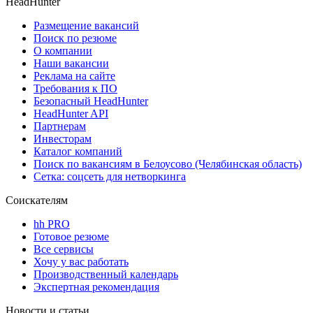
HeadHunter
Размещение вакансий
Поиск по резюме
О компании
Наши вакансии
Реклама на сайте
Требования к ПО
Безопасный HeadHunter
HeadHunter API
Партнерам
Инвесторам
Каталог компаний
Поиск по вакансиям в Белоусово (Челябинская область)
Сетка: соцсеть для нетворкинга
Соискателям
hh PRO
Готовое резюме
Все сервисы
Хочу у вас работать
Производственный календарь
Экспертная рекомендация
Новости и статьи