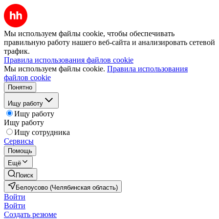
Мы используем файлы cookie, чтобы обеспечивать
правильную работу нашего веб-сайта и анализировать сетевой
трафик.
Правила использования файлов cookie
Мы используем файлы cookie.
Правила использования
файлов cookie
Понятно
Ищу работу
Ищу работу
Ищу работу
Ищу сотрудника
Сервисы
Помощь
Ещё
Поиск
Белоусово (Челябинская область)
Войти
Войти
Создать резюме