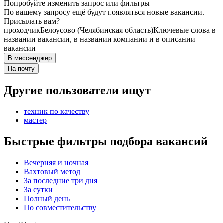
Попробуйте изменить запрос или фильтры
По вашему запросу ещё будут появляться новые вакансии.
Присылать вам?
проходчик
Белоусово (Челябинская область)
Ключевые слова в
названии вакансии, в названии компании и в описании
вакансии
В мессенджер
На почту
Другие пользователи ищут
техник по качеству
мастер
Быстрые фильтры подбора вакансий
Вечерняя и ночная
Вахтовый метод
За последние три дня
За сутки
Полный день
По совместительству