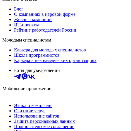
Блог
О компаниях в игровой форме
Жизнь в компании
ИТ-проекты
Рейтинг работодателей России
Молодым специалистам
Карьера для молодых специалистов
Школа программистов
Карьера в некоммерческих организациях
Боты для уведомлений
Мобильное приложение
Этика и комплаенс
Оказание услуг
Использование сайтов
Защита персональных данных
Пользовательское соглашение