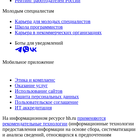
Рейтинг работодателей России
Молодым специалистам
Карьера для молодых специалистов
Школа программистов
Карьера в некоммерческих организациях
Боты для уведомлений
Мобильное приложение
Этика и комплаенс
Оказание услуг
Использование сайтов
Защита персональных данных
Пользовательское соглашение
ИТ аккредитация
На информационном ресурсе hh.ru
применяются
рекомендательные технологии
(информационные технологии
предоставления информации на основе сбора, систематизации
и анализа сведений, относящихся к предпочтениям