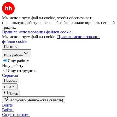
Мы используем файлы cookie, чтобы обеспечивать
правильную работу нашего веб-сайта и анализировать сетевой
трафик.
Правила использования файлов cookie
Мы используем файлы cookie.
Правила использования
файлов cookie
Понятно
Ищу работу
Ищу работу
Ищу работу
Ищу сотрудника
Сервисы
Помощь
Ещё
Поиск
Белоусово (Челябинская область)
Войти
Войти
Создать резюме