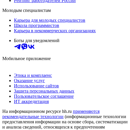
Рейтинг работодателей России
Молодым специалистам
Карьера для молодых специалистов
Школа программистов
Карьера в некоммерческих организациях
Боты для уведомлений
Мобильное приложение
Этика и комплаенс
Оказание услуг
Использование сайтов
Защита персональных данных
Пользовательское соглашение
ИТ аккредитация
На информационном ресурсе hh.ru
применяются
рекомендательные технологии
(информационные технологии
предоставления информации на основе сбора, систематизации
и анализа сведений, относящихся к предпочтениям