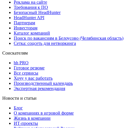
Реклама на сайте
Требования к ПО
Безопасный HeadHunter
HeadHunter API
Партнерам
Инвесторам
Каталог компаний
Поиск по вакансиям в Белоусово (Челябинская область)
Сетка: соцсеть для нетворкинга
Соискателям
hh PRO
Готовое резюме
Все сервисы
Хочу у вас работать
Производственный календарь
Экспертная рекомендация
Новости и статьи
Блог
О компаниях в игровой форме
Жизнь в компании
ИТ-проекты