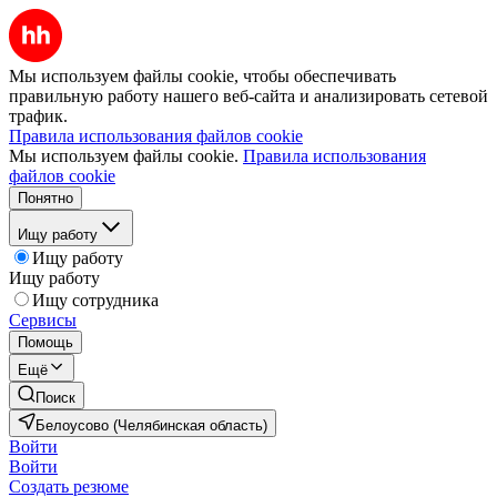
Мы используем файлы cookie, чтобы обеспечивать
правильную работу нашего веб-сайта и анализировать сетевой
трафик.
Правила использования файлов cookie
Мы используем файлы cookie.
Правила использования
файлов cookie
Понятно
Ищу работу
Ищу работу
Ищу работу
Ищу сотрудника
Сервисы
Помощь
Ещё
Поиск
Белоусово (Челябинская область)
Войти
Войти
Создать резюме