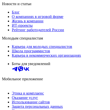
Новости и статьи
Блог
О компаниях в игровой форме
Жизнь в компании
ИТ-проекты
Рейтинг работодателей России
Молодым специалистам
Карьера для молодых специалистов
Школа программистов
Карьера в некоммерческих организациях
Боты для уведомлений
Мобильное приложение
Этика и комплаенс
Оказание услуг
Использование сайтов
Защита персональных данных