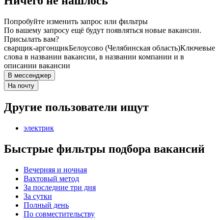
Ничего не нашлось
Попробуйте изменить запрос или фильтры
По вашему запросу ещё будут появляться новые вакансии.
Присылать вам?
сварщик-аргонщик
Белоусово (Челябинская область)
Ключевые
слова в названии вакансии, в названии компании и в
описании вакансии
В мессенджер
На почту
Другие пользователи ищут
электрик
Быстрые фильтры подбора вакансий
Вечерняя и ночная
Вахтовый метод
За последние три дня
За сутки
Полный день
По совместительству