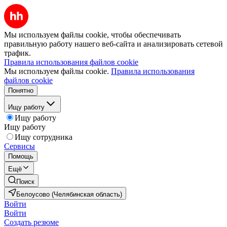
Мы используем файлы cookie, чтобы обеспечивать
правильную работу нашего веб-сайта и анализировать сетевой
трафик.
Правила использования файлов cookie
Мы используем файлы cookie.
Правила использования
файлов cookie
Понятно
Ищу работу
Ищу работу
Ищу работу
Ищу сотрудника
Сервисы
Помощь
Ещё
Поиск
Белоусово (Челябинская область)
Войти
Войти
Создать резюме