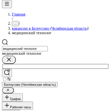
Главная
/
/
...
вакансии в Белоусово (Челябинская область)
/
медицинский технолог
медицинский технолог
Белоусово (Челябинская область)
График
Рабочие часы