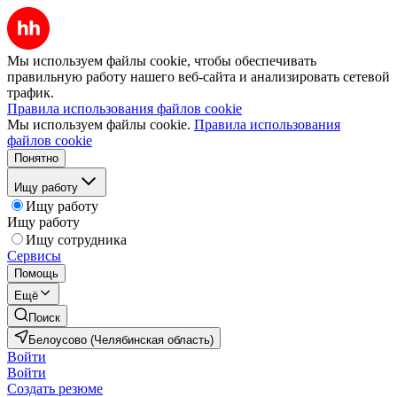
Мы используем файлы cookie, чтобы обеспечивать
правильную работу нашего веб-сайта и анализировать сетевой
трафик.
Правила использования файлов cookie
Мы используем файлы cookie.
Правила использования
файлов cookie
Понятно
Ищу работу
Ищу работу
Ищу работу
Ищу сотрудника
Сервисы
Помощь
Ещё
Поиск
Белоусово (Челябинская область)
Войти
Войти
Создать резюме