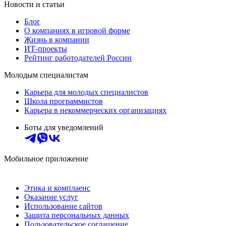
Новости и статьи
Блог
О компаниях в игровой форме
Жизнь в компании
ИТ-проекты
Рейтинг работодателей России
Молодым специалистам
Карьера для молодых специалистов
Школа программистов
Карьера в некоммерческих организациях
Боты для уведомлений
Мобильное приложение
Этика и комплаенс
Оказание услуг
Использование сайтов
Защита персональных данных
Пользовательское соглашение