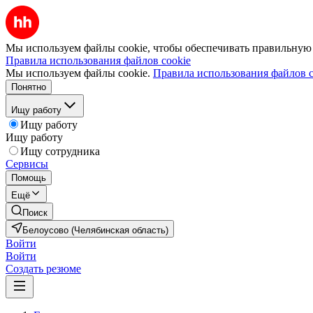
Мы используем файлы cookie, чтобы обеспечивать правильную р
Правила использования файлов cookie
Мы используем файлы cookie.
Правила использования файлов c
Понятно
Ищу работу
Ищу работу
Ищу работу
Ищу сотрудника
Сервисы
Помощь
Ещё
Поиск
Белоусово (Челябинская область)
Войти
Войти
Создать резюме