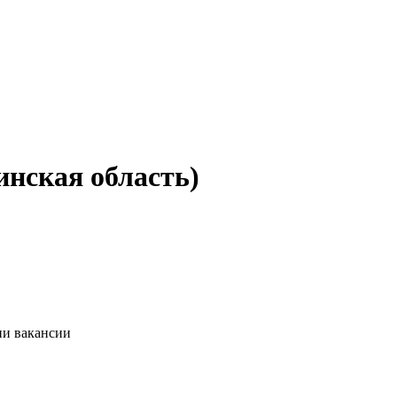
инская область)
ии вакансии