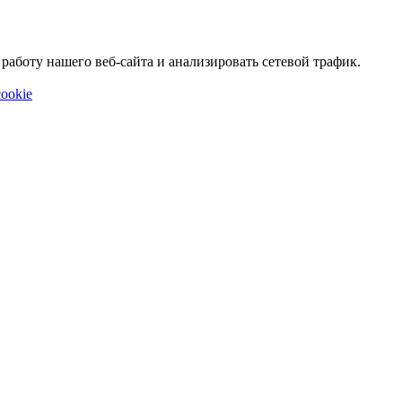
аботу нашего веб-сайта и анализировать сетевой трафик.
ookie