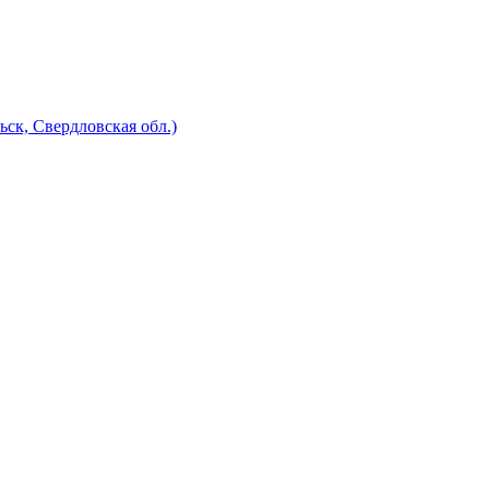
к, Свердловская обл.)