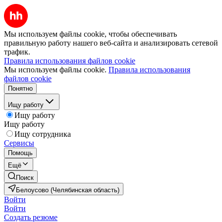
Мы используем файлы cookie, чтобы обеспечивать
правильную работу нашего веб-сайта и анализировать сетевой
трафик.
Правила использования файлов cookie
Мы используем файлы cookie.
Правила использования
файлов cookie
Понятно
Ищу работу
Ищу работу
Ищу работу
Ищу сотрудника
Сервисы
Помощь
Ещё
Поиск
Белоусово (Челябинская область)
Войти
Войти
Создать резюме