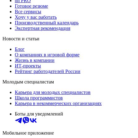
hh PRO
Готовое резюме
Все сервисы
Хочу у вас работать
Производственный календарь
Экспертная рекомендация
Новости и статьи
Блог
О компаниях в игровой форме
Жизнь в компании
ИТ-проекты
Рейтинг работодателей России
Молодым специалистам
Карьера для молодых специалистов
Школа программистов
Карьера в некоммерческих организациях
Боты для уведомлений
Мобильное приложение