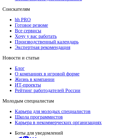
Соискателям
hh PRO
Готовое резюме
Все сервисы
Хочу у вас работать
Производственный календарь
Экспертная рекомендация
Новости и статьи
Блог
О компаниях в игровой форме
Жизнь в компании
ИТ-проекты
Рейтинг работодателей России
Молодым специалистам
Карьера для молодых специалистов
Школа программистов
Карьера в некоммерческих организациях
Боты для уведомлений