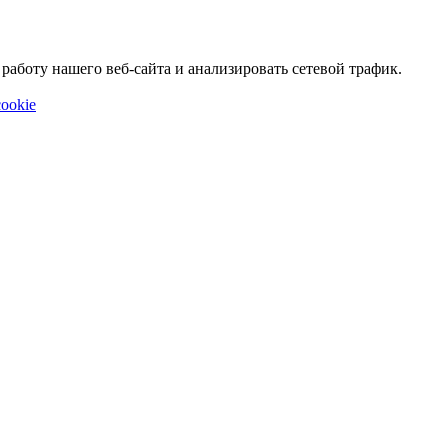
аботу нашего веб-сайта и анализировать сетевой трафик.
ookie