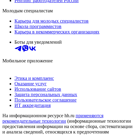
Рейтинг работодателей России
Молодым специалистам
Карьера для молодых специалистов
Школа программистов
Карьера в некоммерческих организациях
Боты для уведомлений
Мобильное приложение
Этика и комплаенс
Оказание услуг
Использование сайтов
Защита персональных данных
Пользовательское соглашение
ИТ аккредитация
На информационном ресурсе hh.ru
применяются
рекомендательные технологии
(информационные технологии
предоставления информации на основе сбора, систематизации
и анализа сведений, относящихся к предпочтениям