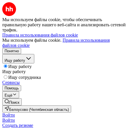
Мы используем файлы cookie, чтобы обеспечивать
правильную работу нашего веб-сайта и анализировать сетевой
трафик.
Правила использования файлов cookie
Мы используем файлы cookie.
Правила использования
файлов cookie
Понятно
Ищу работу
Ищу работу
Ищу работу
Ищу сотрудника
Сервисы
Помощь
Ещё
Поиск
Белоусово (Челябинская область)
Войти
Войти
Создать резюме