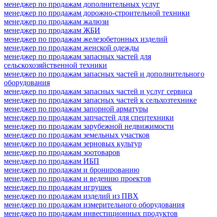
менеджер по продажам дополнительных услуг
менеджер по продажам дорожно-строительной техники
менеджер по продажам жалюзи
менеджер по продажам ЖБИ
менеджер по продажам железобетонных изделий
менеджер по продажам женской одежды
менеджер по продажам запасных частей для
сельскохозяйственной техники
менеджер по продажам запасных частей и дополнительного
оборудования
менеджер по продажам запасных частей и услуг сервиса
менеджер по продажам запасных частей к сельхозтехнике
менеджер по продажам запорной арматуры
менеджер по продажам запчастей для спецтехники
менеджер по продажам зарубежной недвижимости
менеджер по продажам земельных участков
менеджер по продажам зерновых культур
менеджер по продажам зоотоваров
менеджер по продажам ИБП
менеджер по продажам и бронированию
менеджер по продажам и ведению проектов
менеджер по продажам игрушек
менеджер по продажам изделий из ПВХ
менеджер по продажам измерительного оборудования
менеджер по продажам инвестиционных продуктов