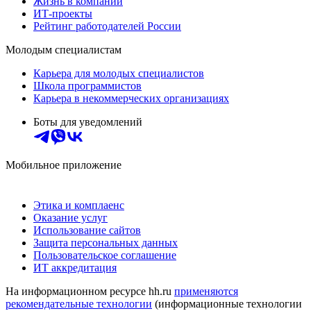
Жизнь в компании
ИТ-проекты
Рейтинг работодателей России
Молодым специалистам
Карьера для молодых специалистов
Школа программистов
Карьера в некоммерческих организациях
Боты для уведомлений
Мобильное приложение
Этика и комплаенс
Оказание услуг
Использование сайтов
Защита персональных данных
Пользовательское соглашение
ИТ аккредитация
На информационном ресурсе hh.ru
применяются
рекомендательные технологии
(информационные технологии