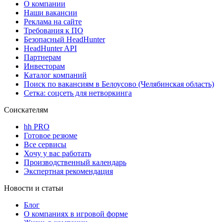
О компании
Наши вакансии
Реклама на сайте
Требования к ПО
Безопасный HeadHunter
HeadHunter API
Партнерам
Инвесторам
Каталог компаний
Поиск по вакансиям в Белоусово (Челябинская область)
Сетка: соцсеть для нетворкинга
Соискателям
hh PRO
Готовое резюме
Все сервисы
Хочу у вас работать
Производственный календарь
Экспертная рекомендация
Новости и статьи
Блог
О компаниях в игровой форме