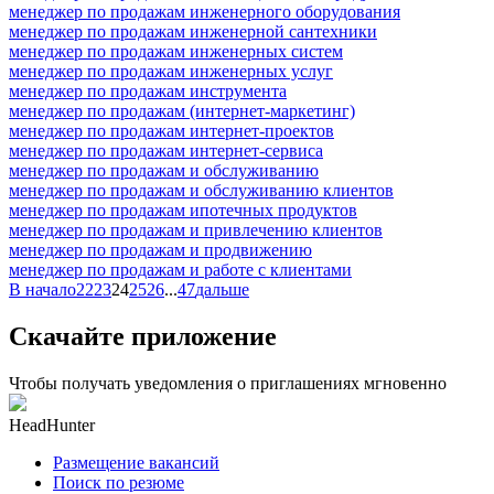
менеджер по продажам инженерного оборудования
менеджер по продажам инженерной сантехники
менеджер по продажам инженерных систем
менеджер по продажам инженерных услуг
менеджер по продажам инструмента
менеджер по продажам (интернет-маркетинг)
менеджер по продажам интернет-проектов
менеджер по продажам интернет-сервиса
менеджер по продажам и обслуживанию
менеджер по продажам и обслуживанию клиентов
менеджер по продажам ипотечных продуктов
менеджер по продажам и привлечению клиентов
менеджер по продажам и продвижению
менеджер по продажам и работе с клиентами
В начало
22
23
24
25
26
...
47
дальше
Скачайте приложение
Чтобы получать уведомления о приглашениях мгновенно
HeadHunter
Размещение вакансий
Поиск по резюме