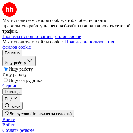
Мы используем файлы cookie, чтобы обеспечивать
правильную работу нашего веб-сайта и анализировать сетевой
трафик.
Правила использования файлов cookie
Мы используем файлы cookie.
Правила использования
файлов cookie
Понятно
Ищу работу
Ищу работу
Ищу работу
Ищу сотрудника
Сервисы
Помощь
Ещё
Поиск
Белоусово (Челябинская область)
Войти
Войти
Создать резюме